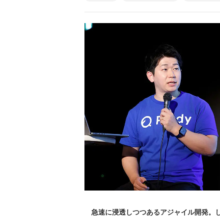
急速に浸透しつつあるアジャイル開発。し