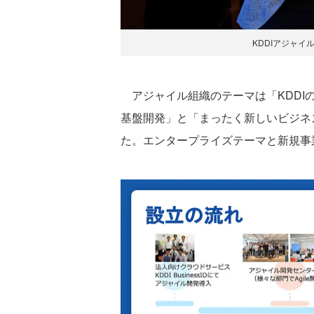
KDDIアジャイ
アジャイル組織のテーマは「KDDI
基盤開発」と「まったく新しいビジネ
た。エンタープライズテーマと新規事