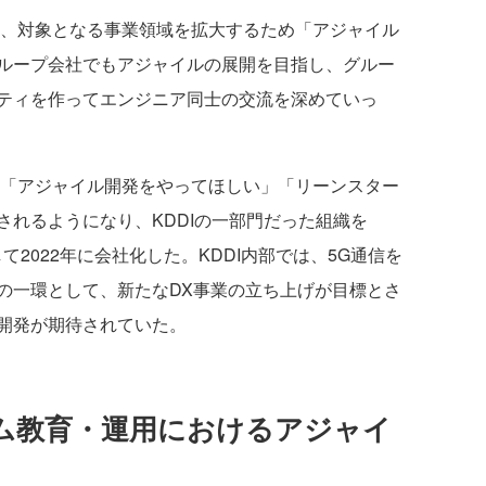
り、対象となる事業領域を拡大するため「アジャイル
ループ会社でもアジャイルの展開を目指し、グルー
ティを作ってエンジニア同士の交流を深めていっ
ら「アジャイル開発をやってほしい」「リーンスター
されるようになり、KDDIの一部門だった組織を
て2022年に会社化した。KDDI内部では、5G通信を
の一環として、新たなDX事業の立ち上げが目標とさ
開発が期待されていた。
ム教育・運用におけるアジャイ