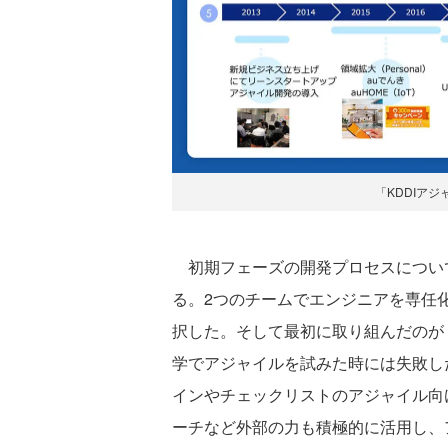
「KDDIア
初期フェーズの開発プロセスについ
る。2つのチームでエンジニアを専任
択した。そして最初に取り組んだのが
学でアジャイルを試みた時には失敗し
インやチェックリストのアジャイル向
ーチなど外部の力も積極的に活用し、