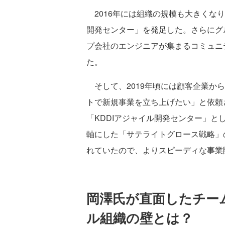
2016年には組織の規模も大きくな
開発センター」を発足した。さらにグ
プ会社のエンジニアが集まるコミュニ
た。
そして、2019年頃には顧客企業か
トで新規事業を立ち上げたい」と依頼
「KDDIアジャイル開発センター」とし
軸にした「サテライトグロース戦略」
れていたので、よりスピーディな事業
岡澤氏が直面したチー
ル組織の壁とは？