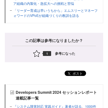
ア組織の内製化・急拡大への挑戦と苦悩
「リーダー育成は早いうちから」エムスリーとマネーフ
ォワードのVPoEが組織づくりの教訓を語る
この記事は参考になりましたか？
参考になった
1
ポスト
Developers Summit 2024 セッションレポート
連載記事一覧
『システム障害対応 実践ガイド』著者が語る、1000件