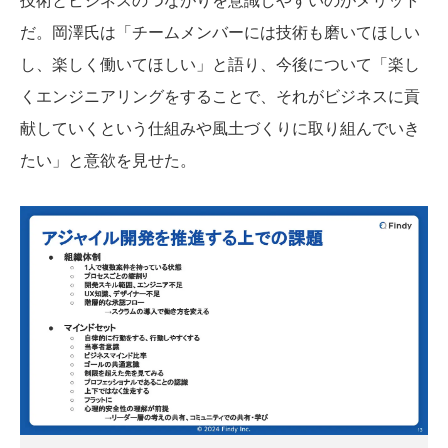
だ。岡澤氏は「チームメンバーには技術も磨いてほしい
し、楽しく働いてほしい」と語り、今後について「楽し
くエンジニアリングをすることで、それがビジネスに貢
献していくという仕組みや風土づくりに取り組んでいき
たい」と意欲を見せた。