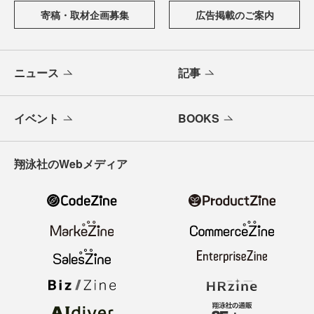
寄稿・取材企画募集
広告掲載のご案内
ニュース
記事
イベント
BOOKS
翔泳社のWebメディア