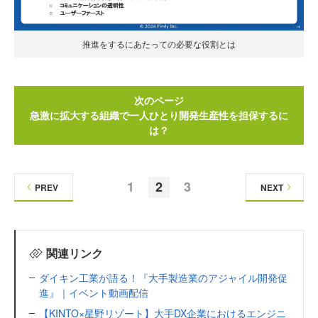
推進をするにあたっての必要な役割とは
次のページ
急激に拡大する組織で一人ひとり開発生産性を担保するに
は？
1
2
3
PREV
NEXT
関連リンク
ダイキン工業が語る！『大手製造業のアジャイル開発促
進』｜イベント動画配信
【KINTO×星野リゾート】大手DX企業におけるエンジニ