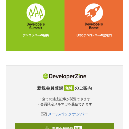
新規会員登録
のご案内
無料
・全ての過去記事が閲覧できます
・会員限定メルマガを受信できます
メールバックナンバー
新規会員登録
無料