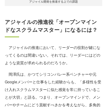
アジャイル開発を推進する上での課題
アジャイルの推進役「オープンマイン
ドなスクラムマスター」になるには？
アジャイルの推進において、リーダーの役割が鍵にな
ってくるのは間違いない。それでは、リーダーにはどの
ような資質が求められるのだろうか。
岡澤氏は、かつてシリコンバレー系ベンチャーや元
Googleメンバーと仕事をした経験からも、「多様性を受
け入れスクラムマスターに似た感覚を常に持っているこ
とが大切」と語る。つまり、オープンマインドで、メン
バーやチームにどう貢献すべきかを考えながら、多角的