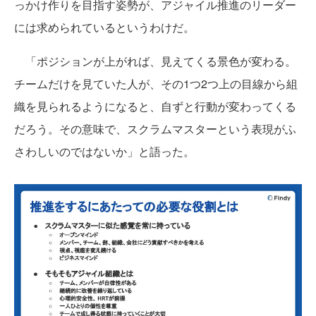
っかけ作りを目指す姿勢が、アジャイル推進のリーダー
には求められているというわけだ。
「ポジションが上がれば、見えてくる景色が変わる。
チームだけを見ていた人が、その1つ2つ上の目線から組
織を見られるようになると、自ずと行動が変わってくる
だろう。その意味で、スクラムマスターという表現がふ
さわしいのではないか」と語った。