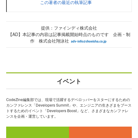
この著者の最近の執筆記事
提供：ファインディ株式会社
【AD】本記事の内容は記事掲載開始時点のものです 企画・制
作 株式会社翔泳社
イベント
CodeZine編集部では、現場で活躍するデベロッパーをスターにするための
カンファレンス「Developers Summit」や、エンジニアの生きざまをブース
トするためのイベント「Developers Boost」など、さまざまなカンファレ
ンスを企画・運営しています。