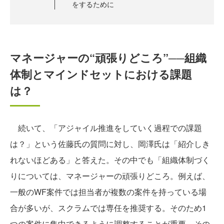
をするために
マネージャーの“頑張りどころ”──組織
体制とマインドセットにおける課題
は？
続いて、「アジャイル推進をしていく過程での課題
は？」という佐藤氏の質問に対し、岡澤氏は「紹介しき
れないほどある」と答えた。その中でも「組織体制づく
りについては、マネージャーの頑張りどころ。例えば、
一般のWF案件では担当者が複数の案件を持っている場
合が多いが、スクラムでは専任を推奨する。そのため1
つの案件に集中できるように調整することが重要。その