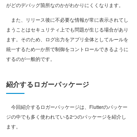
がどのデバッグ箇所なのかがわかりにくくなります。
また、リリース後に不必要な情報が常に表示されてし
まうことはセキュリティ上でも問題が生じる場合があり
ます。そのため、ログ出力をアプリ全体としてルールを
統一するため一か所で制御をコントロールできるように
するのが一般的です。
紹介するロガーパッケージ
今回紹介するロガーパッケージは、Flutterのパッケー
ジの中でも多く使われている2つのパッケージを紹介し
ます。