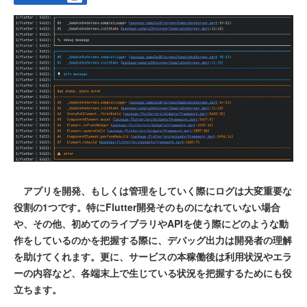
アプリを開発、もしくは管理をしていく際にログは大変重要な
役割の1つです。特にFlutter開発そのものになれていない場合
や、その他、初めてのライブラリやAPIを使う際にどのような動
作をしているのかを把握する際に、デバッグ出力は開発者の理解
を助けてくれます。更に、サービスの本稼働後は利用状況やエラ
ーの内容など、各端末上で生じている状況を把握するためにも役
立ちます。