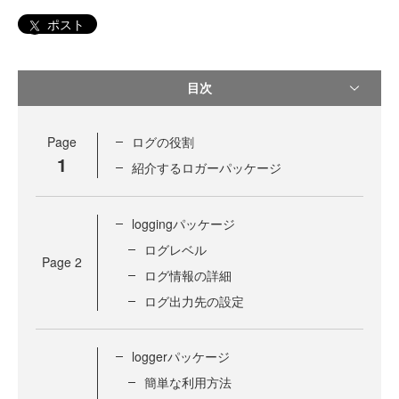
ポスト
目次
Page
ログの役割
1
紹介するロガーパッケージ
loggingパッケージ
ログレベル
Page
2
ログ情報の詳細
ログ出力先の設定
loggerパッケージ
簡単な利用方法