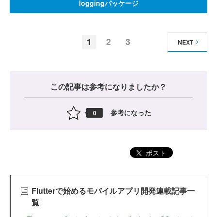
loggingパッケージ
1
2
3
NEXT
この記事は参考になりましたか？
参考になった
0
ポスト
Flutterで始めるモバイルアプリ開発連載記事一
覧