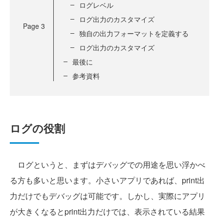
ログレベル
ログ出力のカスタマイズ
Page
3
独自の出力フォーマットを定義する
ログ出力のカスタマイズ
最後に
参考資料
ログの役割
ログというと、まずはデバッグでの用途を思い浮かべ
る方も多いと思います。小さいアプリであれば、print出
力だけでもデバッグは可能です。しかし、実際にアプリ
が大きくなるとprint出力だけでは、表示されている結果