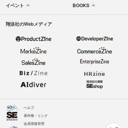
イベント
BOOKS
翔泳社のWebメディア
ヘルプ
著作権・リンク
会員情報管理