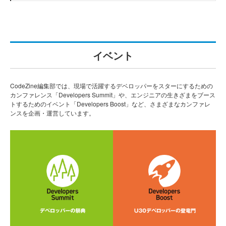
イベント
CodeZine編集部では、現場で活躍するデベロッパーをスターにするための
カンファレンス「Developers Summit」や、エンジニアの生きざまをブース
トするためのイベント「Developers Boost」など、さまざまなカンファレ
ンスを企画・運営しています。