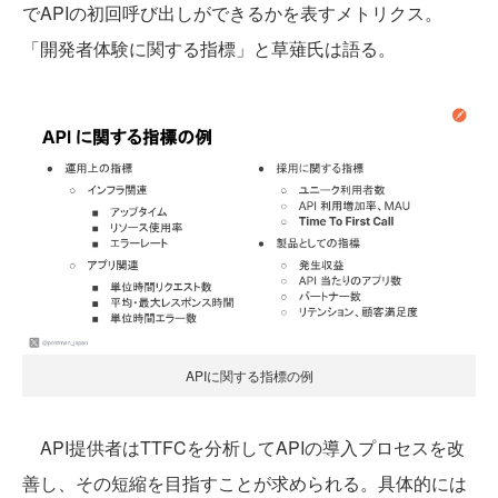
でAPIの初回呼び出しができるかを表すメトリクス。
「開発者体験に関する指標」と草薙氏は語る。
APIに関する指標の例
API提供者はTTFCを分析してAPIの導入プロセスを改
善し、その短縮を目指すことが求められる。具体的には