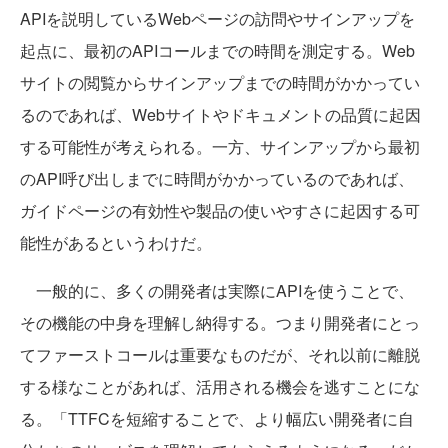
APIを説明しているWebページの訪問やサインアップを
起点に、最初のAPIコールまでの時間を測定する。Web
サイトの閲覧からサインアップまでの時間がかかってい
るのであれば、Webサイトやドキュメントの品質に起因
する可能性が考えられる。一方、サインアップから最初
のAPI呼び出しまでに時間がかかっているのであれば、
ガイドページの有効性や製品の使いやすさに起因する可
能性があるというわけだ。
一般的に、多くの開発者は実際にAPIを使うことで、
その機能の中身を理解し納得する。つまり開発者にとっ
てファーストコールは重要なものだが、それ以前に離脱
する様なことがあれば、活用される機会を逃すことにな
る。「TTFCを短縮することで、より幅広い開発者に自