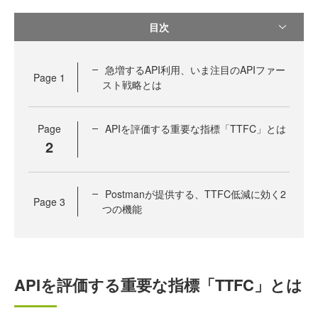
目次
急増するAPI利用、いま注目のAPIファー
Page
1
スト戦略とは
Page
APIを評価する重要な指標「TTFC」とは
2
Postmanが提供する、TTFC低減に効く2
Page
3
つの機能
APIを評価する重要な指標「TTFC」とは