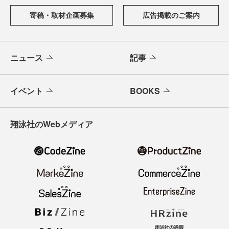
寄稿・取材企画募集
広告掲載のご案内
ニュース
記事
イベント
BOOKS
翔泳社のWebメディア