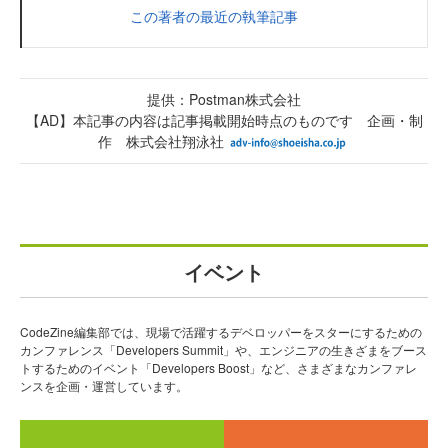
この著者の最近の執筆記事
提供：Postman株式会社
【AD】本記事の内容は記事掲載開始時点のものです 企画・制
作 株式会社翔泳社
イベント
CodeZine編集部では、現場で活躍するデベロッパーをスターにするための
カンファレンス「Developers Summit」や、エンジニアの生きざまをブース
トするためのイベント「Developers Boost」など、さまざまなカンファレ
ンスを企画・運営しています。