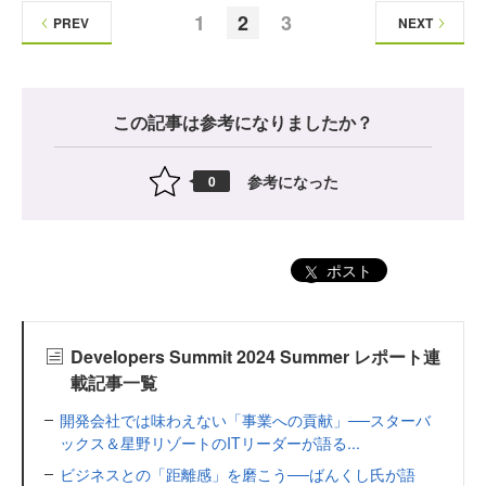
1
2
3
PREV
NEXT
この記事は参考になりましたか？
参考になった
0
ポスト
Developers Summit 2024 Summer レポート連
載記事一覧
開発会社では味わえない「事業への貢献」──スターバ
ックス＆星野リゾートのITリーダーが語る...
ビジネスとの「距離感」を磨こう──ばんくし氏が語