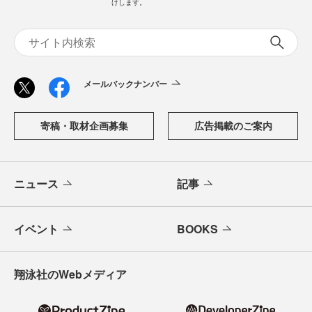
けします。
メールバックナンバー
寄稿・取材企画募集
広告掲載のご案内
ニュース
記事
イベント
BOOKS
翔泳社のWebメディア