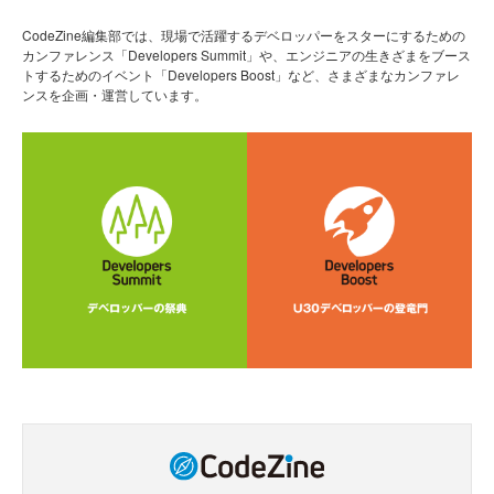
CodeZine編集部では、現場で活躍するデベロッパーをスターにするための
カンファレンス「Developers Summit」や、エンジニアの生きざまをブース
トするためのイベント「Developers Boost」など、さまざまなカンファレ
ンスを企画・運営しています。