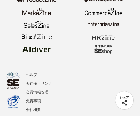
ヘルプ
著作権・リンク
会員情報管理
シェア
免責事項
会社概要
サービス利用規約
プライバシーポリシー
外部送信