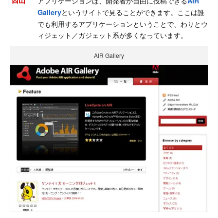
西山
アプリケーションは、開発者が自由に投稿できる
AIR
というサイトで見ることができます。ここは誰
Gallery
でも利用するアプリケーションということで、わりとウ
ィジェット／ガジェット系が多くなっています。
AIR Gallery