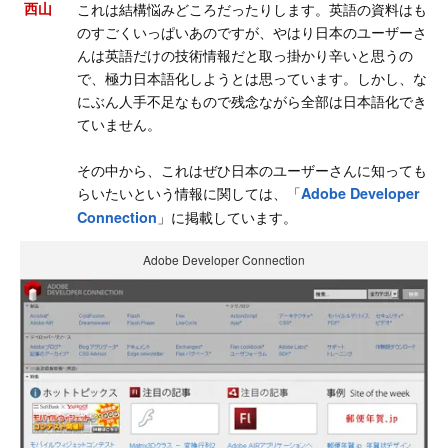
西山
これは結構悩みどころだったりします。英語の資料はも
のすごくいっぱいあのですが、やはり日本のユーザーさ
んは英語だけの技術情報だと取っ掛かり辛いと思うの
で、極力日本語化しようとは思っています。しかし、な
にぶん人手不足なもので残念ながら全部は日本語化でき
ていません。
その中から、これはぜひ日本のユーザーさんに知っても
らいたいという情報に関しては、「
Adobe Developer
」に掲載しています。
Connection
Adobe Developer Connection