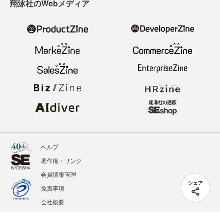
翔泳社のWebメディア
ヘルプ
著作権・リンク
会員情報管理
シェア
免責事項
会社概要
サービス利用規約