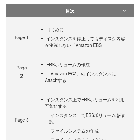
目次
はじめに
Page
1
インスタンスを停止してもディスク内容
が消滅しない「Amazon EBS」
EBSボリュームの作成
Page
「Amazon EC2」のインスタンスに
2
Attachする
インスタンス上でEBSボリュームを利用
可能にする
インスタンス上でEBSボリュームを確
Page
3
認
ファイルシステムの作成
ファイルシステムをマウント