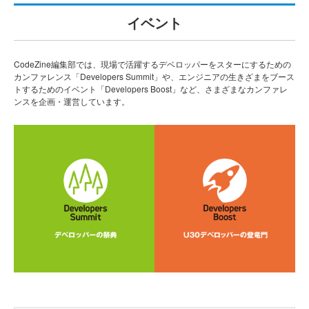
イベント
CodeZine編集部では、現場で活躍するデベロッパーをスターにするための
カンファレンス「Developers Summit」や、エンジニアの生きざまをブース
トするためのイベント「Developers Boost」など、さまざまなカンファレ
ンスを企画・運営しています。