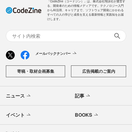
「CodeZine（コードジン）」は、株式会社翔泳社が運営す
る、開発者のための情報メディアです。テクノロジー入門
からAI活用、キャリアまで、ソフトウェア開発にかかわる
すべての人の学びと成長を支える最新情報と実践知をお届
けします。
メールバックナンバー
寄稿・取材企画募集
広告掲載のご案内
ニュース
記事
イベント
BOOKS