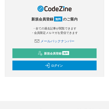
新規会員登録
のご案内
無料
・全ての過去記事が閲覧できます
・会員限定メルマガを受信できます
メールバックナンバー
新規会員登録
無料
ログイン