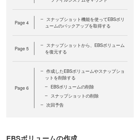
スナップショット機能を使ってEBSボリ
Page
4
ュームのバックアップを取得する
スナップショットから、EBSボリューム
Page
5
を復元する
作成したEBSボリュームやスナップショ
ットを削除する
EBSボリュームの削除
Page
6
スナップショットの削除
次回予告
EBSボリュームの作成