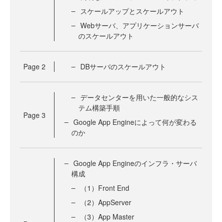
スケールアップとスケールアウト
Webサーバ、アプリケーションサーバ
のスケールアウト
Page
2
DBサーバのスケールアウト
データセンターを用いた一般的なシス
テム構築手順
Page
3
Google App Engineによって何が変わる
のか
Google App Engineのインフラ・サーバ
構成
（1）Front End
（2）AppServer
（3）App Master