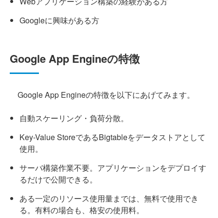
Webアプリケーション構築の経験がある方
Googleに興味がある方
Google App Engineの特徴
Google App Engineの特徴を以下にあげてみます。
自動スケーリング・負荷分散。
Key-Value StoreであるBigtableをデータストアとして
使用。
サーバ構築作業不要。アプリケーションをデプロイす
るだけで公開できる。
ある一定のリソース使用量までは、無料で使用でき
る。有料の場合も、格安の使用料。