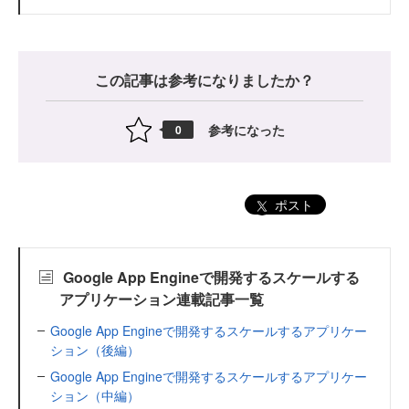
この記事は参考になりましたか？
参考になった
0
ポスト
Google App Engineで開発するスケールする
アプリケーション連載記事一覧
Google App Engineで開発するスケールするアプリケー
ション（後編）
Google App Engineで開発するスケールするアプリケー
ション（中編）