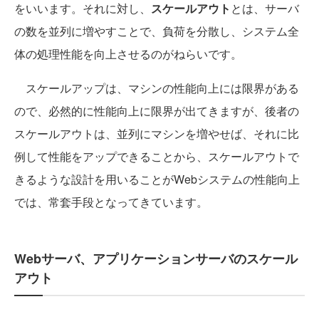
をいいます。それに対し、
スケールアウト
とは、サーバ
の数を並列に増やすことで、負荷を分散し、システム全
体の処理性能を向上させるのがねらいです。
スケールアップは、マシンの性能向上には限界がある
ので、必然的に性能向上に限界が出てきますが、後者の
スケールアウトは、並列にマシンを増やせば、それに比
例して性能をアップできることから、スケールアウトで
きるような設計を用いることがWebシステムの性能向上
では、常套手段となってきています。
Webサーバ、アプリケーションサーバのスケール
アウト