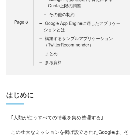
Quota上限の調整
その他の制約
Page
6
Google App Engineに適したアプリケー
ションとは
構築するサンプルアプリケーション
（TwitterRecommender）
まとめ
参考資料
はじめに
｢人類が使うすべての情報を集め整理する｣
この壮大なミッションを掲げ設立されたGoogleは、そ