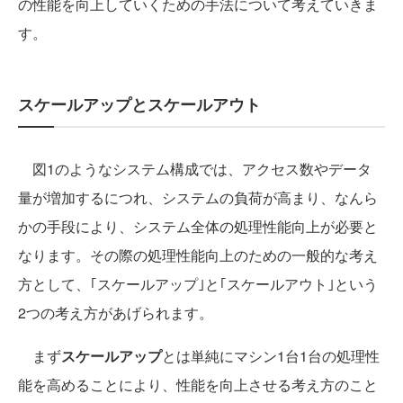
の性能を向上していくための手法について考えていきま
す。
スケールアップとスケールアウト
図1のようなシステム構成では、アクセス数やデータ
量が増加するにつれ、システムの負荷が高まり、なんら
かの手段により、システム全体の処理性能向上が必要と
なります。その際の処理性能向上のための一般的な考え
方として、｢スケールアップ｣と｢スケールアウト｣という
2つの考え方があげられます。
まず
スケールアップ
とは単純にマシン1台1台の処理性
能を高めることにより、性能を向上させる考え方のこと