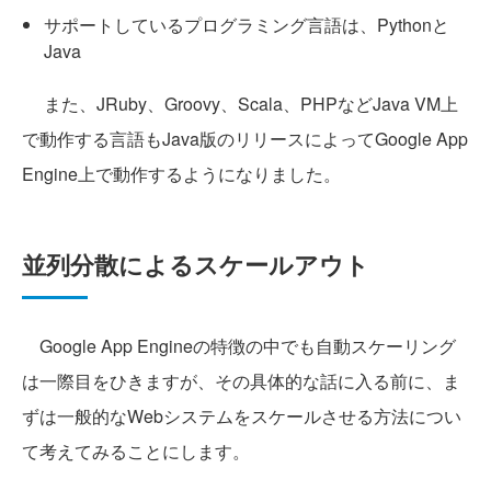
サポートしているプログラミング言語は、Pythonと
Java
また、JRuby、Groovy、Scala、PHPなどJava VM上
で動作する言語もJava版のリリースによってGoogle App
Engine上で動作するようになりました。
並列分散によるスケールアウト
Google App Engineの特徴の中でも自動スケーリング
は一際目をひきますが、その具体的な話に入る前に、ま
ずは一般的なWebシステムをスケールさせる方法につい
て考えてみることにします。