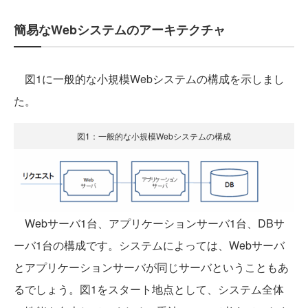
簡易なWebシステムのアーキテクチャ
図1に一般的な小規模Webシステムの構成を示しまし
た。
図1：一般的な小規模Webシステムの構成
Webサーバ1台、アプリケーションサーバ1台、DBサ
ーバ1台の構成です。システムによっては、Webサーバ
とアプリケーションサーバが同じサーバということもあ
るでしょう。図1をスタート地点として、システム全体