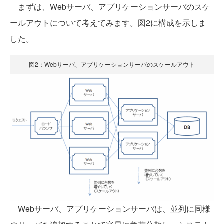
まずは、Webサーバ、アプリケーションサーバのスケ
ールアウトについて考えてみます。図2に構成を示しま
した。
図2：Webサーバ、アプリケーションサーバのスケールアウト
Webサーバ、アプリケーションサーバは、並列に同様