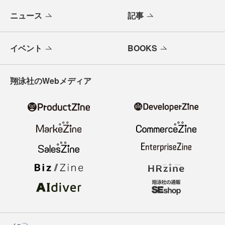
ニュース
記事
イベント
BOOKS
翔泳社のWebメディア