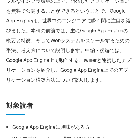
ブルなインフラ環境の上で、開発したアプリケーション
を無料で公開することができるということで、Google
App Engineは、世界中のエンジニアに瞬く間に注目を浴
びました。本稿の前編では、主にGoogle App Engineの
概要と特徴、そしてWebシステムをスケールするための
手法、考え方について説明します。中編・後編では、
Google App Engine上で動作する、twitterと連携したアプ
リケーションを紹介し、Google App Engine上でのアプ
リケーション構築方法について説明します。
対象読者
Google App Engineに興味がある方