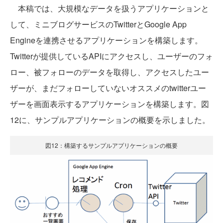
本稿では、大規模なデータを扱うアプリケーションと
して、ミニブログサービスのTwitterとGoogle App
Engineを連携させるアプリケーションを構築します。
Twitterが提供しているAPIにアクセスし、ユーザーのフォ
ロー、被フォローのデータを取得し、アクセスしたユー
ザーが、まだフォローしていないオススメのtwitterユー
ザーを画面表示するアプリケーションを構築します。図
12に、サンプルアプリケーションの概要を示しました。
図12：構築するサンプルアプリケーションの概要