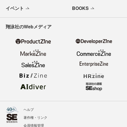
イベント
BOOKS
翔泳社のWebメディア
ヘルプ
著作権・リンク
会員情報管理