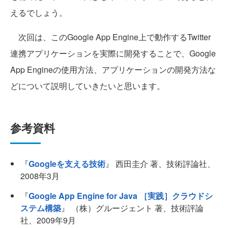
えるでしょう。
次回は、このGoogle App Engine上で動作するTwitter
連携アプリケーションを実際に開発することで、Google
App Engineの使用方法、アプリケーションの開発方法な
どについて説明していきたいと思います。
参考資料
『
Googleを支える技術
』 西田圭介 著、技術評論社、
2008年3月
『
Google App Engine for Java ［実践］クラウドシ
ステム構築
』 （株）グルージェント 著、技術評論
社、2009年9月