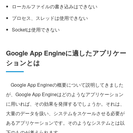
ローカルファイルの書き込みはできない
プロセス、スレッドは使用できない
Socketは使用できない
Google App Engineに適したアプリケー
ションとは
Google App Engineの概要について説明してきました
が、Google App Engineはどのようなアプリケーション
に用いれば、その効果を発揮するでしょうか。それは、
大量のデータを扱い、システムをスケールさせる必要が
あるアプリケーションです。そのようなシステムとは以
下のものが考えられます。