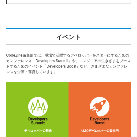
イベント
CodeZine編集部では、現場で活躍するデベロッパーをスターにするための
カンファレンス「Developers Summit」や、エンジニアの生きざまをブース
トするためのイベント「Developers Boost」など、さまざまなカンファレ
ンスを企画・運営しています。