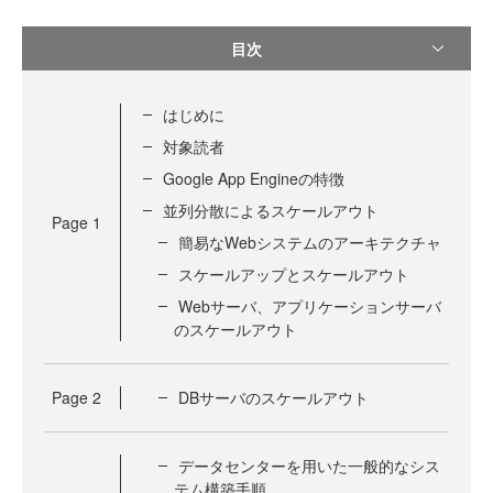
目次
はじめに
対象読者
Google App Engineの特徴
並列分散によるスケールアウト
Page
1
簡易なWebシステムのアーキテクチャ
スケールアップとスケールアウト
Webサーバ、アプリケーションサーバ
のスケールアウト
Page
2
DBサーバのスケールアウト
データセンターを用いた一般的なシス
テム構築手順