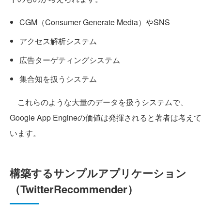
CGM（Consumer Generate Media）やSNS
アクセス解析システム
広告ターゲティングシステム
集合知を扱うシステム
これらのような大量のデータを扱うシステムで、
Google App Engineの価値は発揮されると著者は考えて
います。
構築するサンプルアプリケーション
（TwitterRecommender）