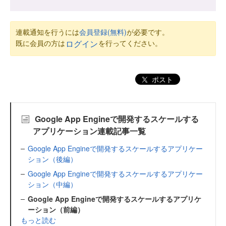
連載通知を行うには
会員登録(無料)
が必要です。
既に会員の方は
を行ってください。
ログイン
ポスト
Google App Engineで開発するスケールする
アプリケーション連載記事一覧
Google App Engineで開発するスケールするアプリケー
ション（後編）
Google App Engineで開発するスケールするアプリケー
ション（中編）
Google App Engineで開発するスケールするアプリケ
ーション（前編）
もっと読む