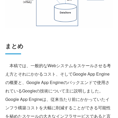
まとめ
本稿では、一般的なWebシステムをスケールさせる考
え方とそれにかかるコスト、そしてGoogle App Engine
の概要と、Google App Engineのバックエンドで使用さ
れているGoogleの技術について主に説明しました。
Google App Engineは、従来当たり前にかかっていたイ
ンフラ構築コストを大幅に削減することができる可能性
を秘めたスケールの大きなインフラサービスであると言