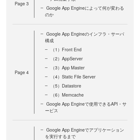
Page
3
Google App Engineによって何が変わる
のか
Google App Engineのインフラ・サーバ
構成
（1）Front End
（2）AppServer
（3）App Master
Page
4
（4）Static File Server
（5）Datastore
（6）Memcache
Google App Engineで使用できるAPI・サ
ービス
Google App Engineでアプリケーション
を実行するまで