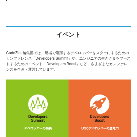
イベント
CodeZine編集部では、現場で活躍するデベロッパーをスターにするための
カンファレンス「Developers Summit」や、エンジニアの生きざまをブース
トするためのイベント「Developers Boost」など、さまざまなカンファレ
ンスを企画・運営しています。