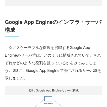
Google App Engineのインフラ・サーバ
構成
次にスケーラブルな環境を提唱するGoogle App
Engineのサーバ群は、どのように構成されていて、それ
ぞれがどのような役割を担っているかをみてみましょ
う。図8に、Google App Engineで提供されるサーバ群を
示しました。
図8：Google App Engineのサーバ構成