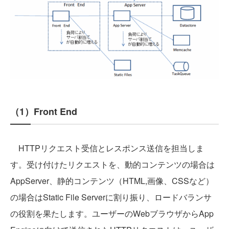
（1）Front End
HTTPリクエスト受信とレスポンス送信を担当しま
す。受け付けたリクエストを、動的コンテンツの場合は
AppServer、静的コンテンツ（HTML,画像、CSSなど）
の場合はStatic File Serverに割り振り、ロードバランサ
の役割を果たします。ユーザーのWebブラウザからApp