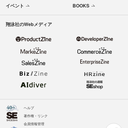
イベント
BOOKS
翔泳社のWebメディア
ヘルプ
著作権・リンク
会員情報管理