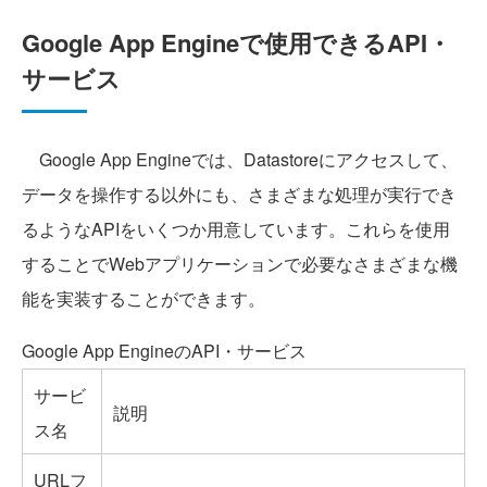
Google App Engineで使用できるAPI・
サービス
Google App Engineでは、Datastoreにアクセスして、
データを操作する以外にも、さまざまな処理が実行でき
るようなAPIをいくつか用意しています。これらを使用
することでWebアプリケーションで必要なさまざまな機
能を実装することができます。
Google App EngineのAPI・サービス
サービ
説明
ス名
URLフ