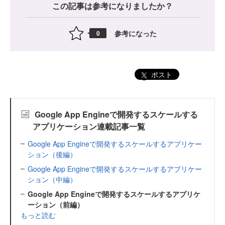
この記事は参考になりましたか？
参考になった
0
ポスト
Google App Engineで開発するスケールする
アプリケーション連載記事一覧
Google App Engineで開発するスケールするアプリケー
ション（後編）
Google App Engineで開発するスケールするアプリケー
ション（中編）
Google App Engineで開発するスケールするアプリケ
ーション（前編）
もっと読む