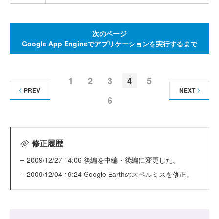
次のページ
Google App Engineでアプリケーションを実行するまで
1
2
3
4
5
PREV
NEXT
6
修正履歴
2009/12/27 14:06 後編を中編・後編に変更した。
2009/12/04 19:24 Google Earthのスペルミスを修正。