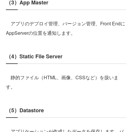
（3）App Master
アプリのデプロイ管理、バージョン管理、Front Endに
AppServerの位置を通知します。
（4）Static File Server
静的ファイル（HTML、画像、CSSなど）を扱いま
す。
（5）Datastore
アプリケーションが作成したデータを保存します。バ