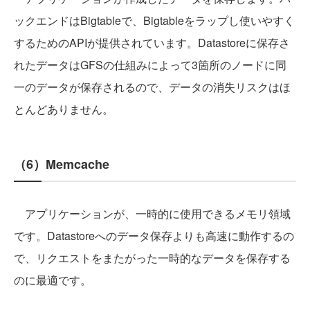
ックエンドはBigtableで、Bigtableをラップし使いやすく
するためのAPIが提供されています。Datastoreに保存さ
れたデータはGFSの仕組みによって3箇所のノードに同
一のデータが保存されるので、データの消失リスクはほ
とんどありません。
（6）Memcache
アプリケーションが、一時的に使用できるメモリ領域
です。Datastoreへのデータ保存よりも高速に動作するの
で、リクエストをまたがった一時的なデータを保存する
のに最適です。