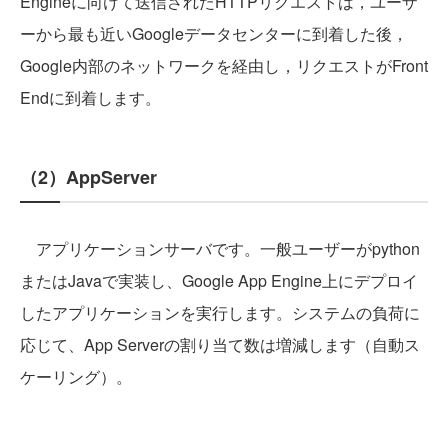
Engineに向けて送信されたHTTPリクエストは，ユーザ
ーから最も近いGoogleデータセンターに到着した後，
Google内部のネットワークを経由し，リクエストがFront
Endに到着します。
（2）AppServer
アプリケーションサーバです。一般ユーザーがpython
またはJavaで実装し、Google App Engine上にデプロイ
したアプリケーションを実行します。システムの負荷に
応じて、App Serverの割り当て数は増減します（自動ス
ケーリング）。