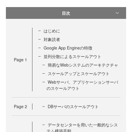
目次
はじめに
対象読者
Google App Engineの特徴
並列分散によるスケールアウト
Page
1
簡易なWebシステムのアーキテクチャ
スケールアップとスケールアウト
Webサーバ、アプリケーションサーバ
のスケールアウト
Page
2
DBサーバのスケールアウト
データセンターを用いた一般的なシス
テム構築手順