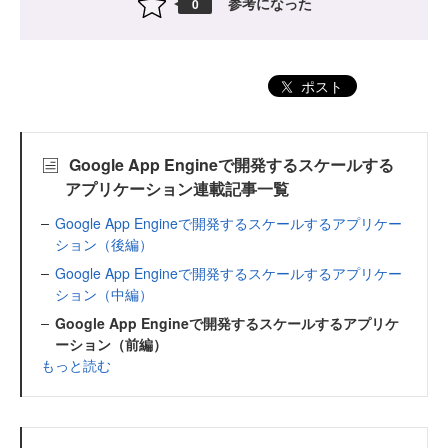
参考になった
0
ポスト
Google App Engineで開発するスケールする
アプリケーション連載記事一覧
Google App Engineで開発するスケールするアプリケー
ション（後編）
Google App Engineで開発するスケールするアプリケー
ション（中編）
Google App Engineで開発するスケールするアプリケ
ーション（前編）
もっと読む