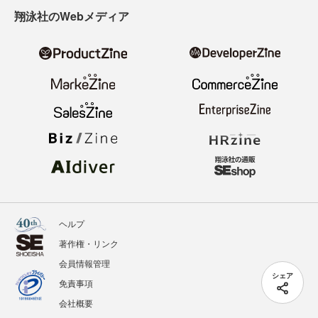
翔泳社のWebメディア
ヘルプ
著作権・リンク
会員情報管理
シェア
免責事項
会社概要