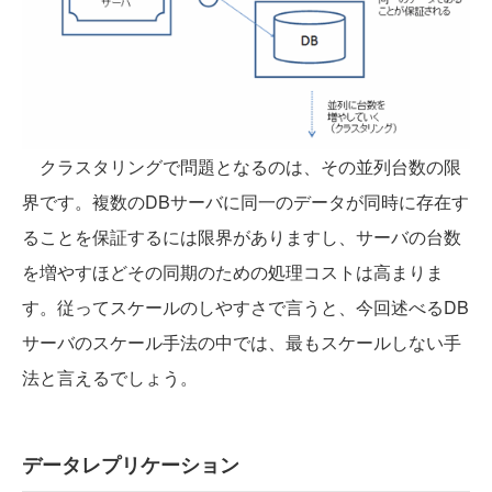
クラスタリングで問題となるのは、その並列台数の限
界です。複数のDBサーバに同一のデータが同時に存在す
ることを保証するには限界がありますし、サーバの台数
を増やすほどその同期のための処理コストは高まりま
す。従ってスケールのしやすさで言うと、今回述べるDB
サーバのスケール手法の中では、最もスケールしない手
法と言えるでしょう。
データレプリケーション