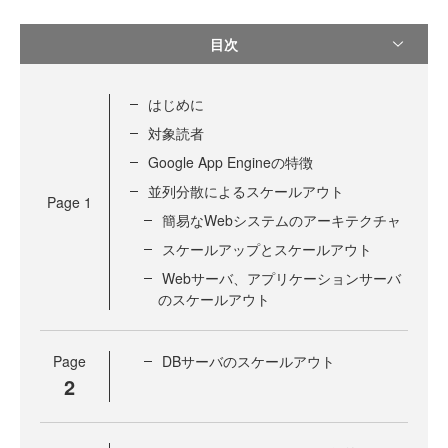
目次
はじめに
対象読者
Google App Engineの特徴
並列分散によるスケールアウト
Page
1
簡易なWebシステムのアーキテクチャ
スケールアップとスケールアウト
Webサーバ、アプリケーションサーバ
のスケールアウト
Page
DBサーバのスケールアウト
2