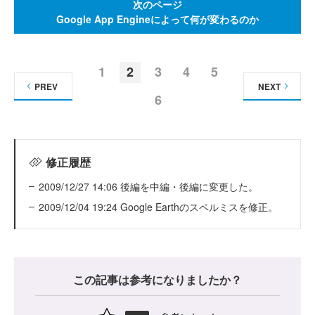
次のページ
Google App Engineによって何が変わるのか
1
2
3
4
5
PREV
NEXT
6
修正履歴
2009/12/27 14:06 後編を中編・後編に変更した。
2009/12/04 19:24 Google Earthのスペルミスを修正。
この記事は参考になりましたか？