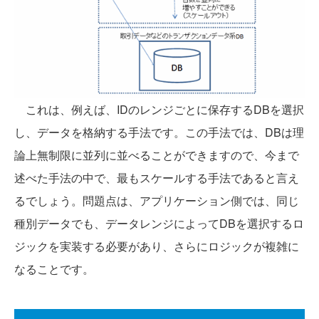
これは、例えば、IDのレンジごとに保存するDBを選択
し、データを格納する手法です。この手法では、DBは理
論上無制限に並列に並べることができますので、今まで
述べた手法の中で、最もスケールする手法であると言え
るでしょう。問題点は、アプリケーション側では、同じ
種別データでも、データレンジによってDBを選択するロ
ジックを実装する必要があり、さらにロジックが複雑に
なることです。