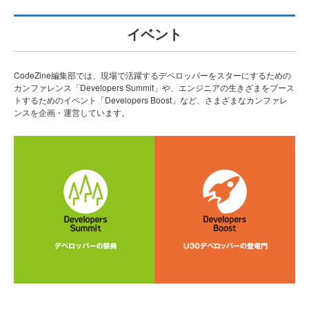
イベント
CodeZine編集部では、現場で活躍するデベロッパーをスターにするための
カンファレンス「Developers Summit」や、エンジニアの生きざまをブース
トするためのイベント「Developers Boost」など、さまざまなカンファレ
ンスを企画・運営しています。