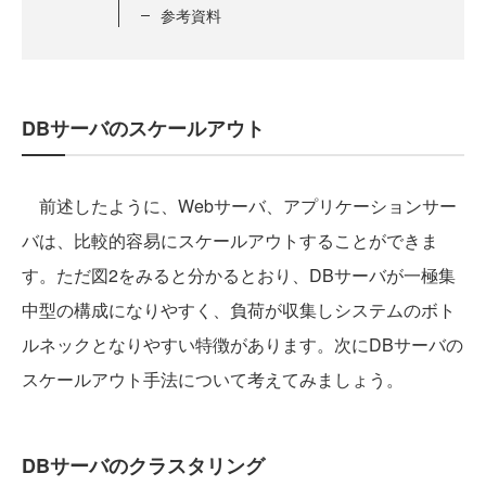
参考資料
DBサーバのスケールアウト
前述したように、Webサーバ、アプリケーションサー
バは、比較的容易にスケールアウトすることができま
す。ただ図2をみると分かるとおり、DBサーバが一極集
中型の構成になりやすく、負荷が収集しシステムのボト
ルネックとなりやすい特徴があります。次にDBサーバの
スケールアウト手法について考えてみましょう。
DBサーバのクラスタリング