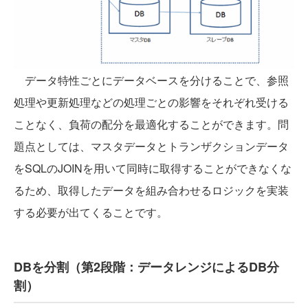
データ特性ごとにデータベースを分けることで、参照
処理や更新処理などの処理ごとの影響をそれぞれ受ける
ことなく、負荷の配分を最適化することができます。問
題点としては、マスタデータとトランザクションデータ
をSQLのJOINを用いて同時に取得することができなくな
るため、取得したデータを組み合わせるロジックを実装
する必要が出てくることです。
DBを分割（第2段階：データレンジによるDB分
割）