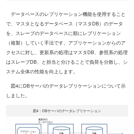
データベースのレプリケーション機能を使用すること
で、マスタとなるデータベース（マスタDB）のデータ
を、スレーブのデータベースに順にレプリケーション
（複製）していく手法です。アプリケーションからのア
クセスに対し、更新系の処理はマスタDB、参照系の処理
はスレーブDB、と担当と分けることで負荷を分散し、シ
ステム全体の性能を向上します。
図4にDBサーバのデータレプリケーションについて示
しました。
図4：DBサーバのデータレプリケーション