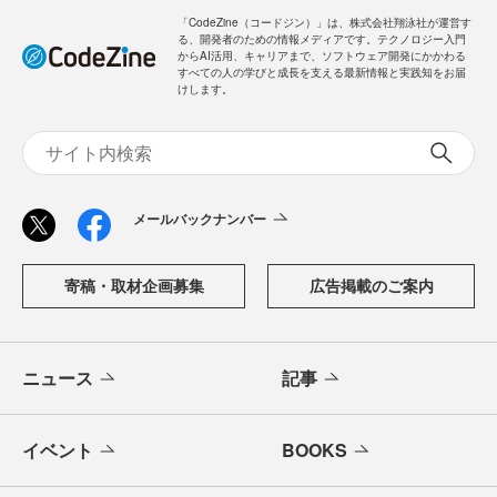
「CodeZine（コードジン）」は、株式会社翔泳社が運営す
る、開発者のための情報メディアです。テクノロジー入門
からAI活用、キャリアまで、ソフトウェア開発にかかわる
すべての人の学びと成長を支える最新情報と実践知をお届
けします。
メールバックナンバー
寄稿・取材企画募集
広告掲載のご案内
ニュース
記事
イベント
BOOKS