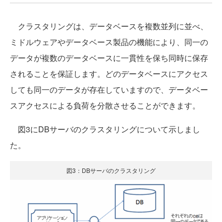
クラスタリングは、データベースを複数並列に並べ、
ミドルウェアやデータベース製品の機能により、同一の
データが複数のデータベースに一貫性を保ち同時に保存
されることを保証します。どのデータベースにアクセス
しても同一のデータが存在していますので、データベー
スアクセスによる負荷を分散させることができます。
図3にDBサーバのクラスタリングについて示しまし
た。
図3：DBサーバのクラスタリング