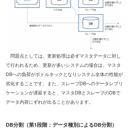
問題点としては、更新処理は必ずマスタデータに対し
て行われるため、更新が多いシステムの場合は、マスタ
DBへの負荷がボトルネックとなりシステム全体の性能が
劣化することです。また、スレーブDBへのデータレプリ
ケーションが遅延すると、マスタDBとスレーブのDBで
データ内容にずれが出ることがあります。
DB分割（第1段階：データ種別によるDB分割）