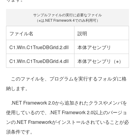
サンプルファイルの実行に必要なファイル
（※は.NET Framework 4でのみ利用可）
ファイル名
説明
C1.Win.C1TrueDBGrid.2.dll
本体アセンブリ
C1.Win.C1TrueDBGrid.4.dll
本体アセンブリ（※）
このファイルを、プログラムを実行するフォルダに格
納します。
.NET Framework 2.0から追加されたクラスやメンバを
使用しているので、.NET Framework 2.0以上のバージョ
ンの.NET Frameworkがインストールされていることが必
須条件です。