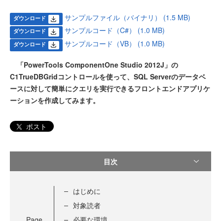
サンプルファイル（バイナリ） (1.5 MB)
ダウンロード
サンプルコード（C#） (1.0 MB)
ダウンロード
サンプルコード（VB） (1.0 MB)
ダウンロード
「PowerTools ComponentOne Studio 2012J」の
C1TrueDBGridコントロールを使って、SQL Serverのデータベ
ースに対して簡単にクエリを実行できるフロントエンドアプリケ
ーションを作成してみます。
ポスト
目次
はじめに
対象読者
Page
必要な環境