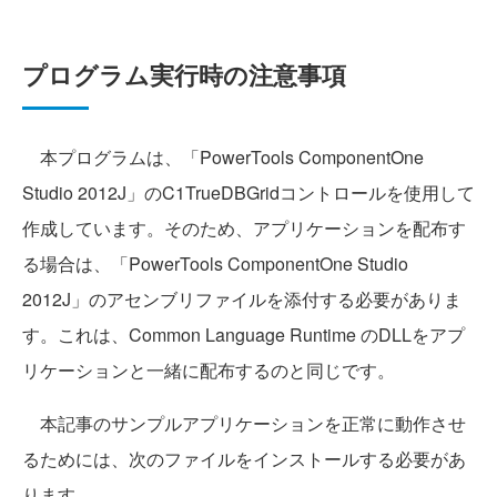
プログラム実行時の注意事項
本プログラムは、「PowerTools ComponentOne
Studio 2012J」のC1TrueDBGridコントロールを使用して
作成しています。そのため、アプリケーションを配布す
る場合は、「PowerTools ComponentOne Studio
2012J」のアセンブリファイルを添付する必要がありま
す。これは、Common Language Runtime のDLLをアプ
リケーションと一緒に配布するのと同じです。
本記事のサンプルアプリケーションを正常に動作させ
るためには、次のファイルをインストールする必要があ
ります。