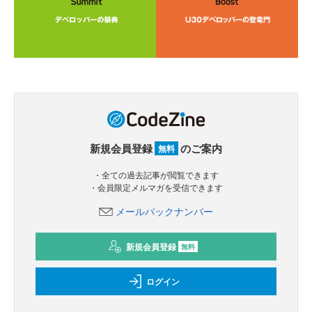
新規会員登録
のご案内
無料
・全ての過去記事が閲覧できます
・会員限定メルマガを受信できます
メールバックナンバー
新規会員登録
無料
ログイン