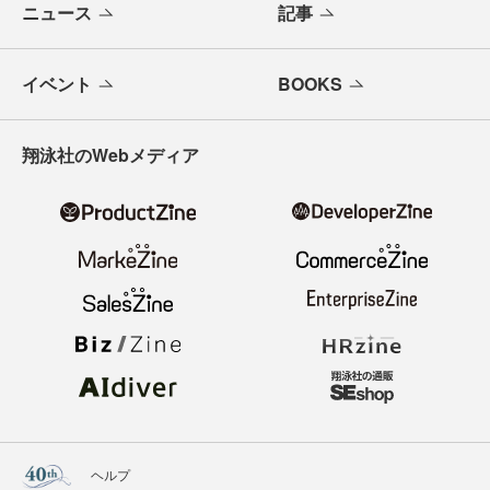
ニュース
記事
イベント
BOOKS
翔泳社のWebメディア
ヘルプ