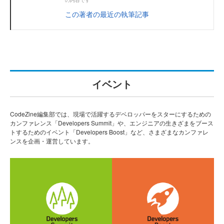
の内容です
この著者の最近の執筆記事
イベント
CodeZine編集部では、現場で活躍するデベロッパーをスターにするための
カンファレンス「Developers Summit」や、エンジニアの生きざまをブース
トするためのイベント「Developers Boost」など、さまざまなカンファレ
ンスを企画・運営しています。