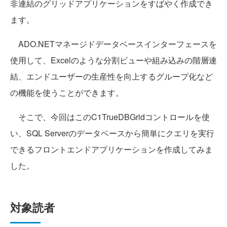
非連結のグリッドアプリケーションをすばやく作成でき
ます。
ADO.NETマネージドデータベースインターフェースを
使用して、Excelのような分割ビューや組み込みの階層連
結、エンドユーザーの生産性を向上するグループ化など
の機能を使うことができます。
そこで、今回はこのC1TrueDBGridコントロールを使
い、SQL Serverのデータベースから簡単にクエリを実行
できるフロントエンドアプリケーションを作成してみま
した。
対象読者