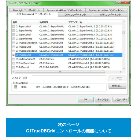
次のページ
C1TrueDBGridコントロールの機能について