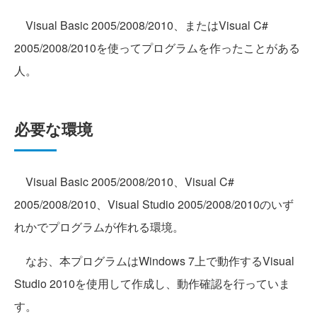
Visual Basic 2005/2008/2010、またはVisual C#
2005/2008/2010を使ってプログラムを作ったことがある
人。
必要な環境
Visual Basic 2005/2008/2010、Visual C#
2005/2008/2010、Visual Studio 2005/2008/2010のいず
れかでプログラムが作れる環境。
なお、本プログラムはWindows 7上で動作するVisual
Studio 2010を使用して作成し、動作確認を行っていま
す。