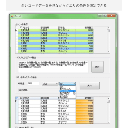
全レコードデータを見ながらクエリの条件を設定できる