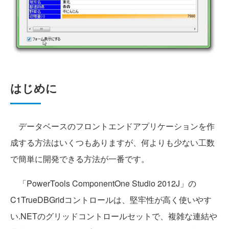
はじめに
データベースのフロントエンドアプリケーションを作
成する方法はいくつもありますが、何よりも少ない工数
で簡単に開発できる方法が一番です。
「PowerTools ComponentOne Studio 2012J」の
C1TrueDBGridコントロールは、堅牢性が高く使いやす
い.NETのグリッドコントロールセットで、複雑な連結や