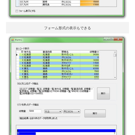
フォーム形式の表示もできる