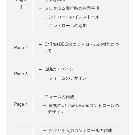
1
プログラム実行時の注意事項
コントロールのインストール
コントロールの追加
C1TrueDBGridコントロールの機能につ
Page
2
いて
GUIのデザイン
Page
3
フォームのデザイン
フォームの作成
Page
4
最初のC1TrueDBGridコントロールの
デザイン
クエリ用入力コントロールの作成