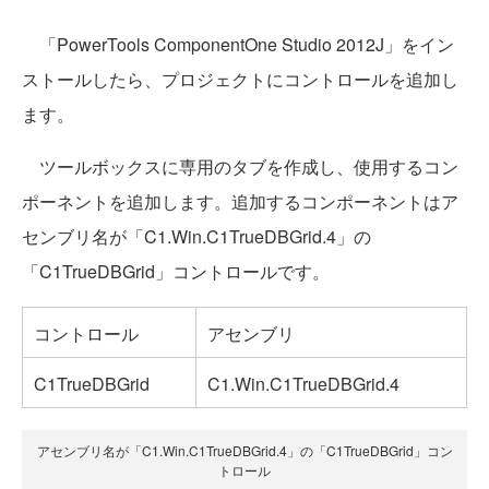
「PowerTools ComponentOne Studio 2012J」をイン
ストールしたら、プロジェクトにコントロールを追加し
ます。
ツールボックスに専用のタブを作成し、使用するコン
ポーネントを追加します。追加するコンポーネントはア
センブリ名が「C1.Win.C1TrueDBGrid.4」の
「C1TrueDBGrid」コントロールです。
コントロール
アセンブリ
C1TrueDBGrid
C1.Win.C1TrueDBGrid.4
アセンブリ名が「C1.Win.C1TrueDBGrid.4」の「C1TrueDBGrid」コン
トロール