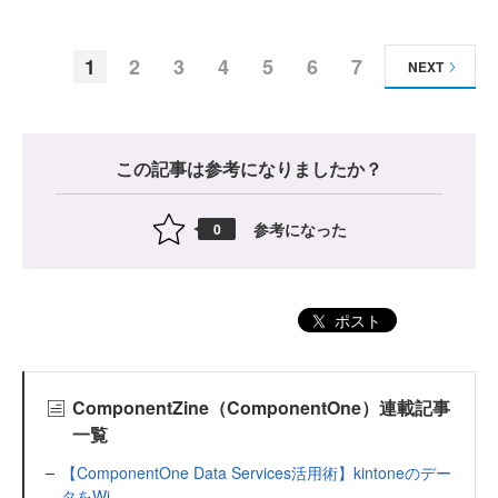
1
2
3
4
5
6
7
NEXT
この記事は参考になりましたか？
参考になった
0
ポスト
ComponentZine（ComponentOne）連載記事
一覧
【ComponentOne Data Services活用術】kintoneのデー
タをWi...