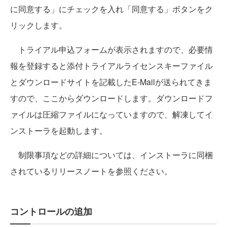
に同意する」にチェックを入れ「同意する」ボタンをク
リックします。
トライアル申込フォームが表示されますので、必要情
報を登録すると添付トライアルライセンスキーファイル
とダウンロードサイトを記載したE-Mailが送られてきま
すので、ここからダウンロードします。ダウンロードフ
ァイルは圧縮ファイルになっていますので、解凍してイ
ンストーラを起動します。
制限事項などの詳細については、インストーラに同梱
されているリリースノートを参照ください。
コントロールの追加