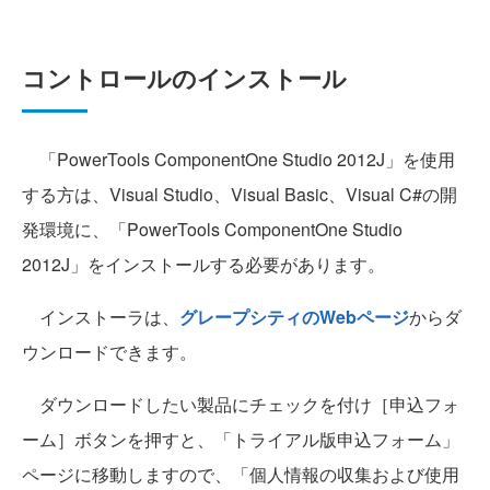
コントロールのインストール
「PowerTools ComponentOne Studio 2012J」を使用
する方は、Visual Studio、Visual Basic、Visual C#の開
発環境に、「PowerTools ComponentOne Studio
2012J」をインストールする必要があります。
インストーラは、
グレープシティのWebページ
からダ
ウンロードできます。
ダウンロードしたい製品にチェックを付け［申込フォ
ーム］ボタンを押すと、「トライアル版申込フォーム」
ページに移動しますので、「個人情報の収集および使用