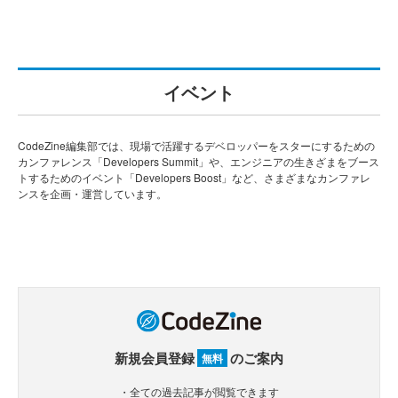
イベント
CodeZine編集部では、現場で活躍するデベロッパーをスターにするための
カンファレンス「Developers Summit」や、エンジニアの生きざまをブース
トするためのイベント「Developers Boost」など、さまざまなカンファレ
ンスを企画・運営しています。