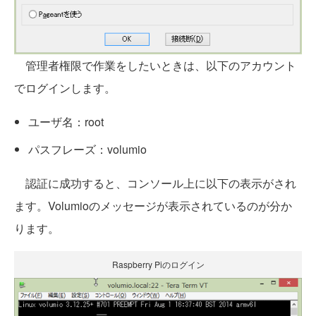
管理者権限で作業をしたいときは、以下のアカウント
でログインします。
ユーザ名：root
パスフレーズ：volumio
認証に成功すると、コンソール上に以下の表示がされ
ます。Volumioのメッセージが表示されているのが分か
ります。
Raspberry Piのログイン