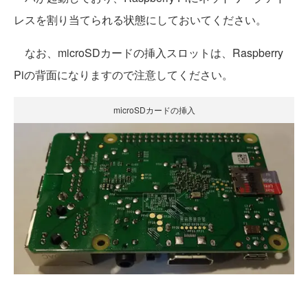
レスを割り当てられる状態にしておいてください。
なお、microSDカードの挿入スロットは、Raspberry
Piの背面になりますので注意してください。
microSDカードの挿入