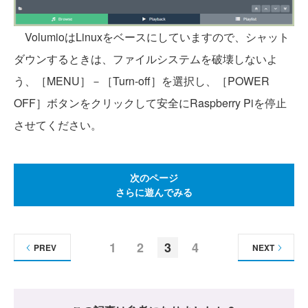
VolumioはLinuxをベースにしていますので、シャット
ダウンするときは、ファイルシステムを破壊しないよ
う、［MENU］－［Turn-off］を選択し、［POWER
OFF］ボタンをクリックして安全にRaspberry Piを停止
させてください。
次のページ
さらに遊んでみる
1
2
3
4
PREV
NEXT