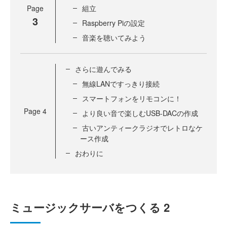
Page
組立
3
Raspberry Piの設定
音楽を聴いてみよう
さらに遊んでみる
無線LANですっきり接続
スマートフォンをリモコンに！
Page
4
より良い音で楽しむUSB-DACの作成
古いアンティークラジオでレトロなケ
ース作成
おわりに
ミュージックサーバをつくる 2