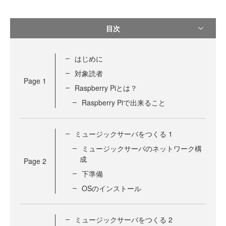
目次
はじめに
対象読者
Page
1
Raspberry Piとは？
Raspberry Piで出来ること
ミュージックサーバをつくる 1
ミュージックサーバのネットワーク構
成
Page
2
下準備
OSのインストール
ミュージックサーバをつくる 2