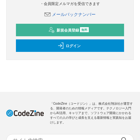
新規会員登録
のご案内
無料
・全ての過去記事が閲覧できます
・会員限定メルマガを受信できます
メールバックナンバー
新規会員登録
無料
ログイン