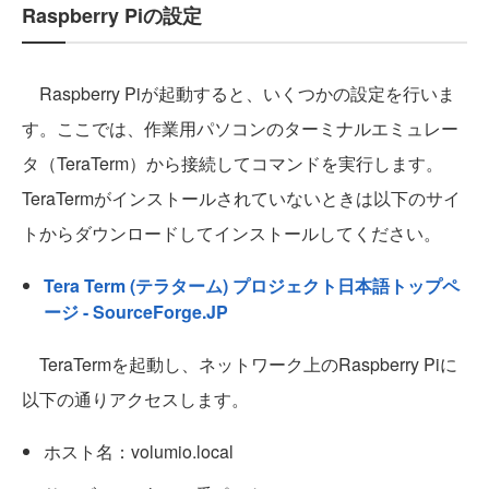
Raspberry Piの設定
Raspberry Piが起動すると、いくつかの設定を行いま
す。ここでは、作業用パソコンのターミナルエミュレー
タ（TeraTerm）から接続してコマンドを実行します。
TeraTermがインストールされていないときは以下のサイ
トからダウンロードしてインストールしてください。
Tera Term (テラターム) プロジェクト日本語トップペ
ージ - SourceForge.JP
TeraTermを起動し、ネットワーク上のRaspberry Piに
以下の通りアクセスします。
ホスト名：volumio.local