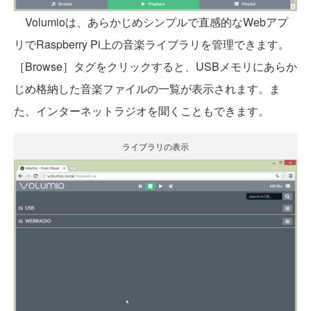
Volumioは、あらかじめシンプルで直感的なWebアプ
リでRaspberry Pi上の音楽ライブラリを管理できます。
［Browse］タグをクリックすると、USBメモリにあらか
じめ格納した音楽ファイルの一覧が表示されます。ま
た、インターネットラジオを聞くこともできます。
ライブラリの表示