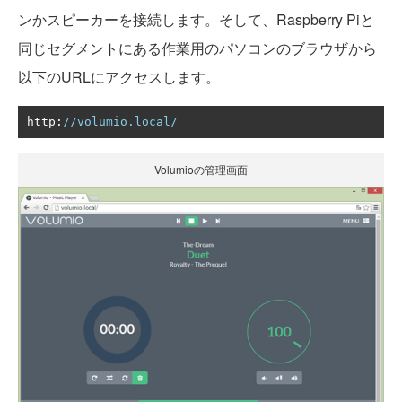
ンかスピーカーを接続します。そして、Raspberry Piと
同じセグメントにある作業用のパソコンのブラウザから
以下のURLにアクセスします。
http
:
//volumio.local/
Volumioの管理画面