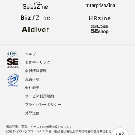
イベント
BOOKS
翔泳社のWebメディア
ヘルプ
著作権・リンク
会員情報管理
シェア