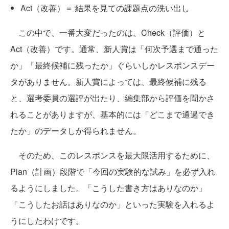
Act（改善）＝ 結果を見ての課題点の洗い出し
この中で、一番大変だったのは、Check（評価）と
Act（改善）です。通常、新人賞は「何次予選まで通った
か」「最終候補に残ったか」ぐらいしかレスポンスデー
タがありません。新人賞によっては、最終候補に残る
と、選考委員の選評が出たり、編集部から評価を聞かさ
れることがありますが、基本的には「どこまで通過でき
たか」のデータしか得られません。
そのため、このレスポンスを最大限活用するために、
Plan（計画）段階で「今回の実験的な試み」を必ず入れ
るようにしました。「こうした書き方はありなのか」
「こうしたお話はありなのか」といった実験を入れるよ
うにしたわけです。