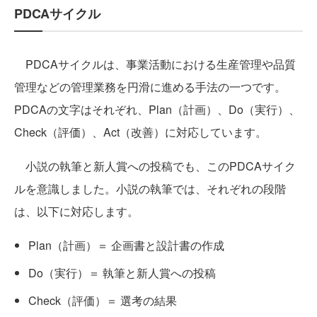
PDCAサイクル
PDCAサイクルは、事業活動における生産管理や品質
管理などの管理業務を円滑に進める手法の一つです。
PDCAの文字はそれぞれ、Plan（計画）、Do（実行）、
Check（評価）、Act（改善）に対応しています。
小説の執筆と新人賞への投稿でも、このPDCAサイク
ルを意識しました。小説の執筆では、それぞれの段階
は、以下に対応します。
Plan（計画）＝ 企画書と設計書の作成
Do（実行）＝ 執筆と新人賞への投稿
Check（評価）＝ 選考の結果