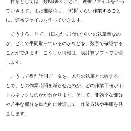
作業としては、数KB書くごとに、連番ファイルを作っ
ていきます。また推敲時も、1時間ぐらい作業するごと
に、連番ファイルを作っていきます。
そうすることで、1日あたりどれぐらいの執筆量なの
か、どこで手間取っているのかなどを、数字で確認する
ことができます。こうした情報は、表計算ソフトで管理
します。
こうして得た計測データを、以前の執筆と比較するこ
とで、どの作業時間を減らせたのか、どの作業工程がボ
トルネックなのかが分かります。そして、非効率な部分
や苦手な部分を重点的に検証して、作業方法や手順を見
直します。