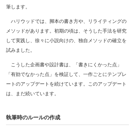
筆します。
ハリウッドでは、脚本の書き方や、リライティングの
メソッドがあります。初期の頃は、そうした手法を研究
して実践し、徐々に小説向けの、独自メソッドの確立を
試みました。
こうした企画書や設計書は、「書きにくかった点」
「有効でなかった点」を検証して、一作ごとにテンプレ
ートのアップデートを続けています。このアップデート
は、まだ続いています。
執筆時のルールの作成