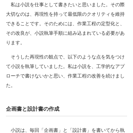
私は小説を仕事として書きたいと思いました。その際
大切なのは、再現性を持って最低限のクオリティを維持
できることです。そのためには、作業工程の定型化と、
その改良が、小説執筆手順に組み込まれている必要があ
ります。
そうした再現性の観点で、以下のような点を気をつけ
て小説を執筆していました。私は小説を、工学的なアプ
ローチで書けないかと思い、作業工程の改善を続けまし
た。
企画書と設計書の作成
小説は、毎回「企画書」と「設計書」を書いてから執