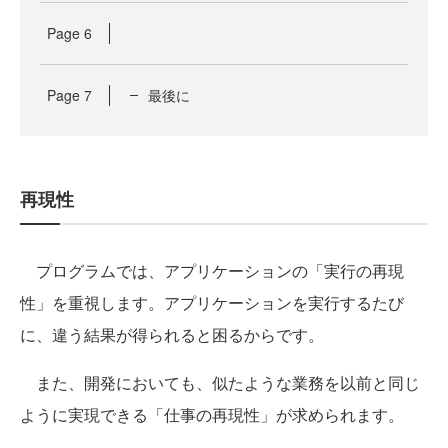
Page
6
Page
7
最後に
再現性
プログラムでは、アプリケーションの「実行の再現
性」を重視します。アプリケーションを実行するたび
に、違う結果が得られると困るからです。
また、開発においても、似たような業務を以前と同じ
ように実現できる「仕事の再現性」が求められます。