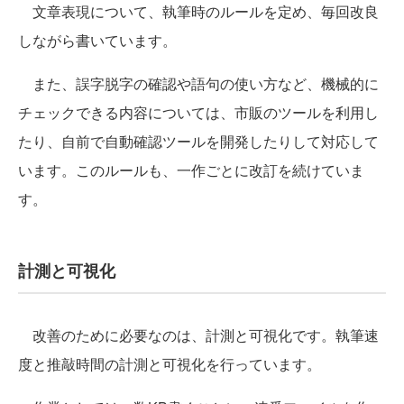
文章表現について、執筆時のルールを定め、毎回改良
しながら書いています。
また、誤字脱字の確認や語句の使い方など、機械的に
チェックできる内容については、市販のツールを利用し
たり、自前で自動確認ツールを開発したりして対応して
います。このルールも、一作ごとに改訂を続けていま
す。
計測と可視化
改善のために必要なのは、計測と可視化です。執筆速
度と推敲時間の計測と可視化を行っています。