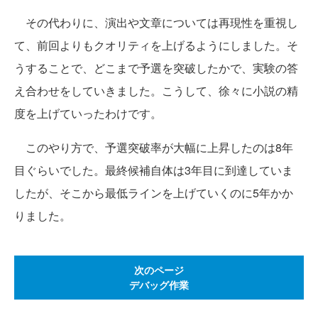
その代わりに、演出や文章については再現性を重視し
て、前回よりもクオリティを上げるようにしました。そ
うすることで、どこまで予選を突破したかで、実験の答
え合わせをしていきました。こうして、徐々に小説の精
度を上げていったわけです。
このやり方で、予選突破率が大幅に上昇したのは8年
目ぐらいでした。最終候補自体は3年目に到達していま
したが、そこから最低ラインを上げていくのに5年かか
りました。
次のページ
デバッグ作業