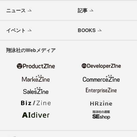
ニュース
記事
イベント
BOOKS
翔泳社のWebメディア