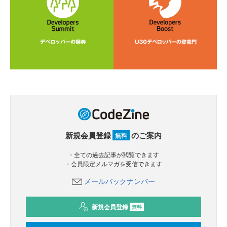
新規会員登録
のご案内
無料
・全ての過去記事が閲覧できます
・会員限定メルマガを受信できます
メールバックナンバー
新規会員登録
無料