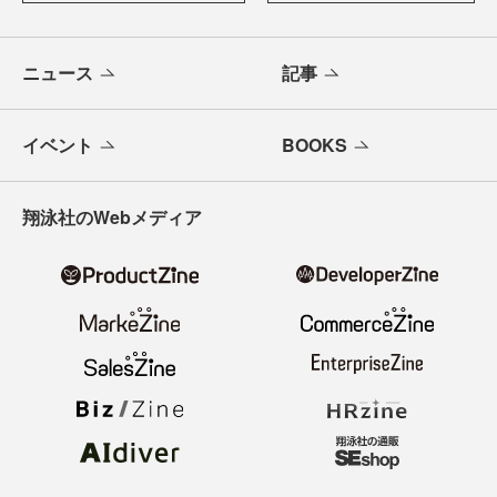
ニュース
記事
イベント
BOOKS
翔泳社のWebメディア