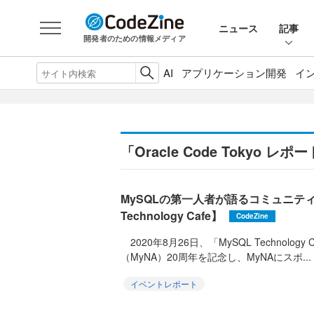
ニュース
記事
開発者のための情報メディア
AI
アプリケーション開発
イ
「Oracle Code Tokyo レ
MySQLの第一人者が語るコミュニティ
Technology Cafe】
CodeZine
2020年8月26日、「MySQL Technology
（MyNA）20周年を記念し、MyNAにスポ...
イベントレポート