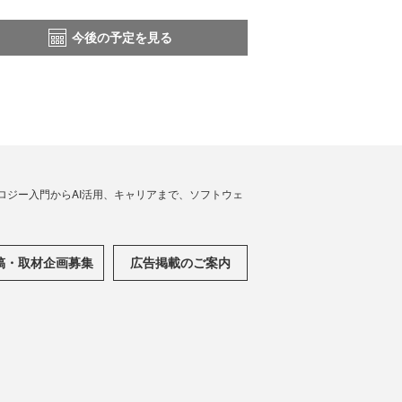
今後の予定を見る
ノロジー入門からAI活用、キャリアまで、ソフトウェ
稿・取材企画募集
広告掲載のご案内