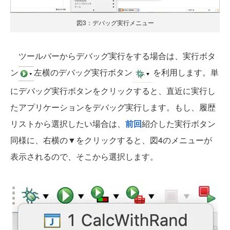
図3：デバッグ実行メニュー
ツールバーからデバッグ実行をする場合は、実行ボタ
ン
左横のデバッグ実行ボタン
を利用します。単
にデバッグ実行ボタンをクリックすると、直近に実行し
たアプリケーションをデバッグ実行します。もし、履歴
リストから選択したい場合は、
前回
紹介した実行ボタン
同様に、右横の▼をクリックすると、図4のメニューが
表示されるので、そこから選択します。