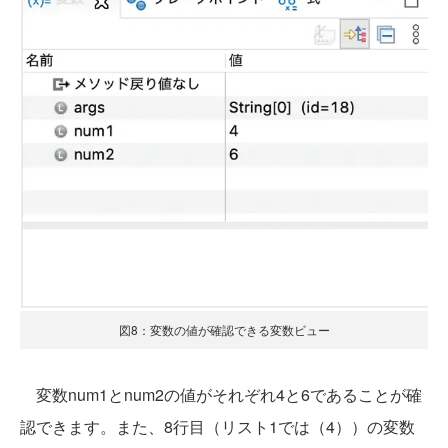
図8：変数の値が確認できる変数ビュー
変数num1とnum2の値がそれぞれ4と6であることが確
認できます。また、8行目（リスト1では（4））の変数