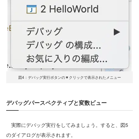
図4：デバッグ実行ボタンの▼クリックで表示されたメニュー
デバッグパースペクティブと変数ビュー
実際にデバッグ実行をしてみましょう。すると、図5
のダイアログが表示されます。