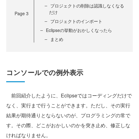
プロジェクトの削除は認識しなくなる
だけ
Page
3
プロジェクトのインポート
Eclipseの挙動がおかしくなったら
まとめ
コンソールでの例外表示
前回紹介したように、Eclipseではコーディングだけで
なく、実行まで行うことができます。ただし、その実行
結果が期待通りとならないのが、プログラミングの常で
す。その際、どこがおかしいのかを突き止め、修正しな
ければなりません。