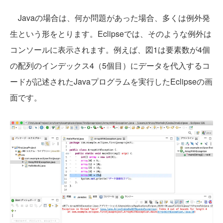
Javaの場合は、何か問題があった場合、多くは例外発
生という形をとります。Eclipseでは、そのような例外は
コンソールに表示されます。例えば、図1は要素数が4個
の配列のインデックス4（5個目）にデータを代入するコ
ードが記述されたJavaプログラムを実行したEclipseの画
面です。