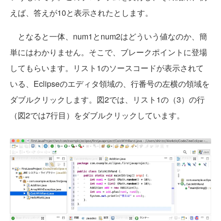
えば、答えが10と表示されたとします。
となると一体、num1とnum2はどういう値なのか、簡
単にはわかりません。そこで、ブレークポイントに登場
してもらいます。リスト1のソースコードが表示されて
いる、Eclipseのエディタ領域の、行番号の左横の領域を
ダブルクリックします。図2では、リスト1の（3）の行
（図2では7行目）をダブルクリックしています。