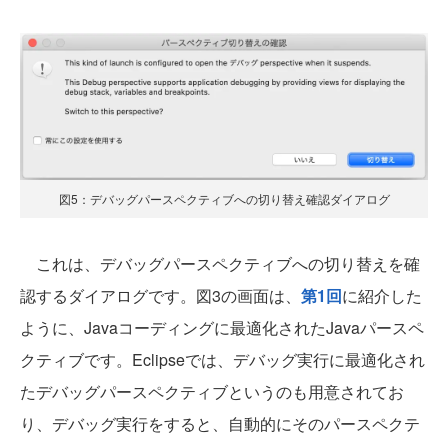
図5：デバッグパースペクティブへの切り替え確認ダイアログ
これは、デバッグパースペクティブへの切り替えを確
認するダイアログです。図3の画面は、
第1回
に紹介した
ように、Javaコーディングに最適化されたJavaパースペ
クティブです。Eclipseでは、デバッグ実行に最適化され
たデバッグパースペクティブというのも用意されてお
り、デバッグ実行をすると、自動的にそのパースペクテ