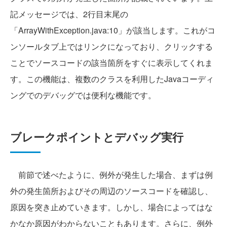
記メッセージでは、2行目末尾の
「ArrayWithException.java:10」が該当します。これがコ
ンソールタブ上ではリンクになっており、クリックする
ことでソースコードの該当箇所をすぐに表示してくれま
す。この機能は、複数のクラスを利用したJavaコーディ
ングでのデバッグでは便利な機能です。
ブレークポイントとデバッグ実行
前節で述べたように、例外が発生した場合、まずは例
外の発生箇所およびその周辺のソースコードを確認し、
原因を突き止めていきます。しかし、場合によってはな
かなか原因がわからないこともあります。さらに、例外