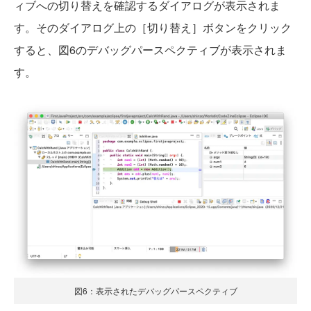
ィブへの切り替えを確認するダイアログが表示されま
す。そのダイアログ上の［切り替え］ボタンをクリック
すると、図6のデバッグパースペクティブが表示されま
す。
図6：表示されたデバッグパースペクティブ