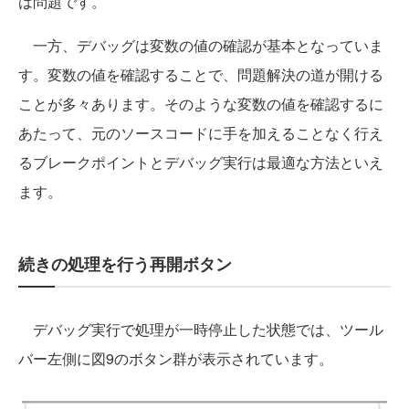
は問題です。
一方、デバッグは変数の値の確認が基本となっていま
す。変数の値を確認することで、問題解決の道が開ける
ことが多々あります。そのような変数の値を確認するに
あたって、元のソースコードに手を加えることなく行え
るブレークポイントとデバッグ実行は最適な方法といえ
ます。
続きの処理を行う再開ボタン
デバッグ実行で処理が一時停止した状態では、ツール
バー左側に図9のボタン群が表示されています。