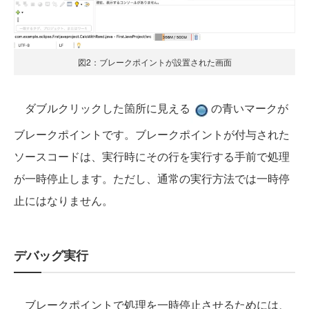
図2：ブレークポイントが設置された画面
ダブルクリックした箇所に見える
の青いマークが
ブレークポイントです。ブレークポイントが付与された
ソースコードは、実行時にその行を実行する手前で処理
が一時停止します。ただし、通常の実行方法では一時停
止にはなりません。
デバッグ実行
ブレークポイントで処理を一時停止させるためには、