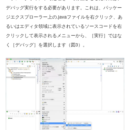
デバッグ実行をする必要があります。これは、パッケー
ジエクスプローラー上の.javaファイルを右クリック、あ
るいはエディタ領域に表示されているソースコードを右
クリックして表示されるメニューから、［実行］ではな
く［デバッグ］を選択します（図3）。