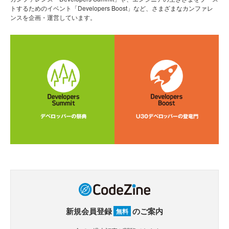
トするためのイベント「Developers Boost」など、さまざまなカンファレ
ンスを企画・運営しています。
新規会員登録
のご案内
無料