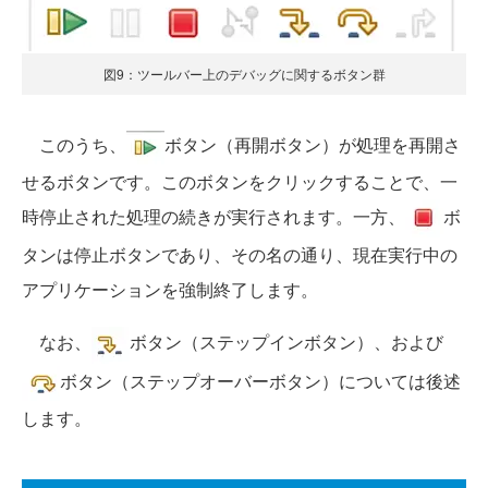
図9：ツールバー上のデバッグに関するボタン群
このうち、
ボタン（再開ボタン）が処理を再開さ
せるボタンです。このボタンをクリックすることで、一
時停止された処理の続きが実行されます。一方、
ボ
タンは停止ボタンであり、その名の通り、現在実行中の
アプリケーションを強制終了します。
なお、
ボタン（ステップインボタン）、および
ボタン（ステップオーバーボタン）については後述
します。