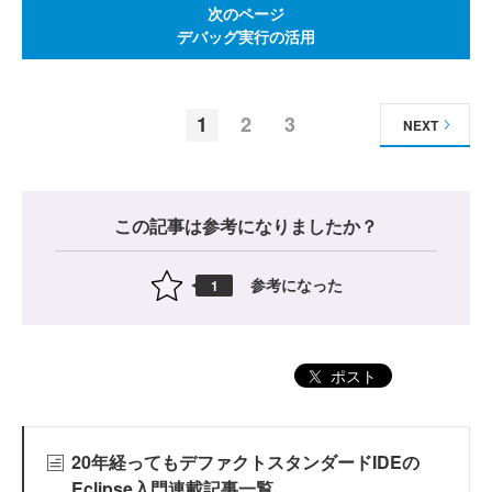
次のページ
デバッグ実行の活用
1
2
3
NEXT
この記事は参考になりましたか？
参考になった
1
ポスト
20年経ってもデファクトスタンダードIDEの
Eclipse入門連載記事一覧