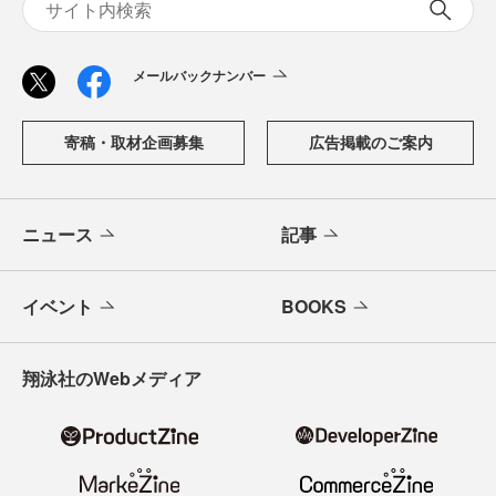
メールバックナンバー
寄稿・取材企画募集
広告掲載のご案内
ニュース
記事
イベント
BOOKS
翔泳社のWebメディア