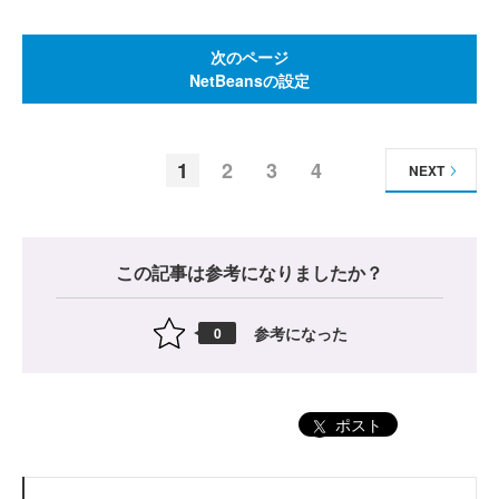
次のページ
NetBeansの設定
1
2
3
4
NEXT
この記事は参考になりましたか？
参考になった
0
ポスト