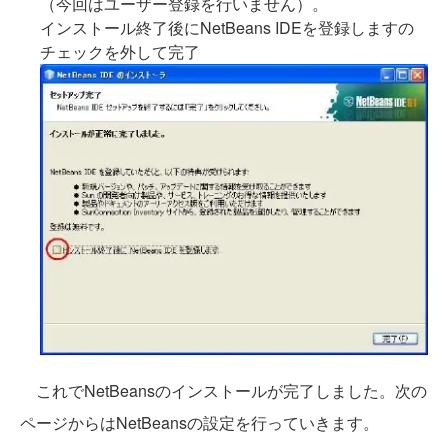
（今回はユーザー登録を行いません）。
インストール終了後にNetBeans IDEを登録しますの
チェックを外して完了
これでNetBeansのインストールが完了しました。次の
ページからはNetBeansの設定を行っていきます。