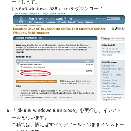
ードします。
jdk-6u6-windows-i586-p.exeをダウンロード
「jdk-6u6-windows-i586-p.exe」を実行し、インスト
ールを行います。
本稿では、設定はすべてデフォルトのままインストー