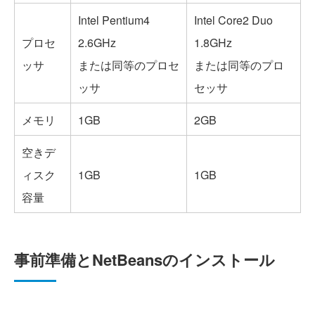
Intel Pentium4
Intel Core2 Duo
プロセ
2.6GHz
1.8GHz
ッサ
または同等のプロセ
または同等のプロ
ッサ
セッサ
メモリ
1GB
2GB
空きデ
ィスク
1GB
1GB
容量
事前準備とNetBeansのインストール