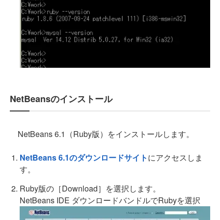
NetBeansのインストール
NetBeans 6.1（Ruby版）をインストールします。
NetBeans 6.1のダウンロードサイト
にアクセスしま
す。
Ruby版の［Download］を選択します。
NetBeans IDE ダウンロードバンドルでRubyを選択