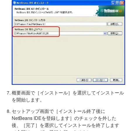
概要画面で［インストール］を選択してインストール
を開始します。
セットアップ画面で［インストール終了後に
NetBeans IDEを登録します］のチェックを外した
後、［完了］を選択してインストールを終了します