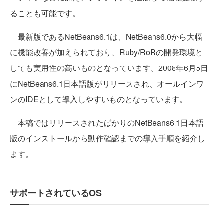
ることも可能です。
最新版であるNetBeans6.1は、NetBeans6.0から大幅
に機能改善が加えられており、Ruby/RoRの開発環境と
しても実用性の高いものとなっています。2008年6月5日
にNetBeans6.1日本語版がリリースされ、オールインワ
ンのIDEとして導入しやすいものとなっています。
本稿ではリリースされたばかりのNetBeans6.1日本語
版のインストールから動作確認までの導入手順を紹介し
ます。
サポートされているOS