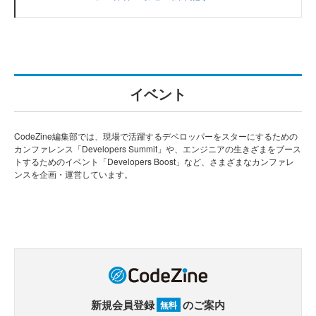
イベント
CodeZine編集部では、現場で活躍するデベロッパーをスターにするための
カンファレンス「Developers Summit」や、エンジニアの生きざまをブース
トするためのイベント「Developers Boost」など、さまざまなカンファレ
ンスを企画・運営しています。
新規会員登録
のご案内
無料