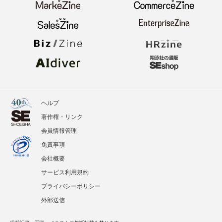
ヘルプ
著作権・リンク
会員情報管理
免責事項
会社概要
サービス利用規約
プライバシーポリシー
外部送信