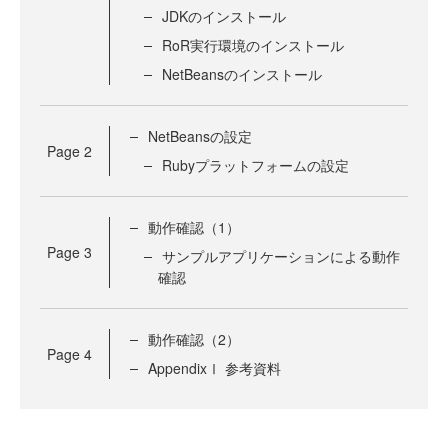
JDKのインストール
RoR実行環境のインストール
NetBeansのインストール
NetBeansの設定
Page
2
Rubyプラットフォームの設定
動作確認（1）
Page
3
サンプルアプリケーションによる動作
確認
動作確認（2）
Page
4
AppendixⅠ 参考資料