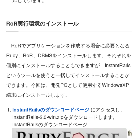
ルしています。
RoR実行環境のインストール
RoRでアプリケーションを作成する場合に必要となる
Ruby、RoR、DBMSをインストールします。それぞれを
個別にインストールすることもできますが、InstantRails
というツールを使うと一括してインストールすることが
できます。今回は、開発PCとして使用するWindowsXP
端末にインストールします。
InstantRailsのダウンロードページ
にアクセスし、
InstantRails-2.0-win.zipをダウンロードします。
InstantRailsのダウンロードページ