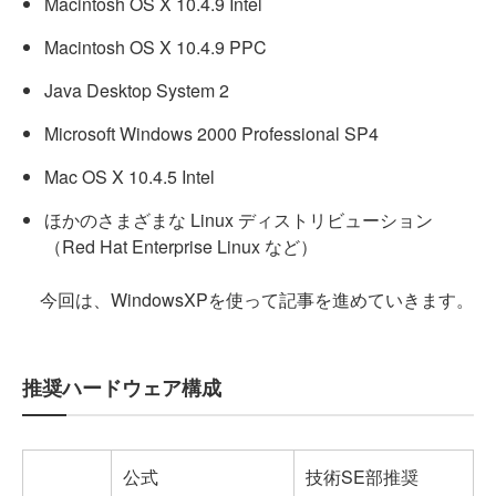
Macintosh OS X 10.4.9 Intel
Macintosh OS X 10.4.9 PPC
Java Desktop System 2
Microsoft Windows 2000 Professional SP4
Mac OS X 10.4.5 Intel
ほかのさまざまな Linux ディストリビューション
（Red Hat Enterprise Linux など）
今回は、WindowsXPを使って記事を進めていきます。
推奨ハードウェア構成
公式
技術SE部推奨