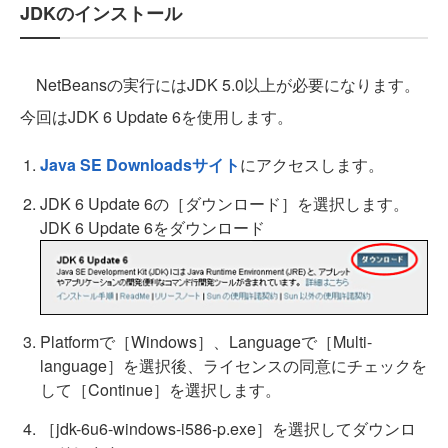
JDKのインストール
NetBeansの実行にはJDK 5.0以上が必要になります。
今回はJDK 6 Update 6を使用します。
Java SE Downloadsサイト
にアクセスします。
JDK 6 Update 6の［ダウンロード］を選択します。
JDK 6 Update 6をダウンロード
Platformで［Windows］、Languageで［Multi-
language］を選択後、ライセンスの同意にチェックを
して［Continue］を選択します。
［jdk-6u6-windows-i586-p.exe］を選択してダウンロ