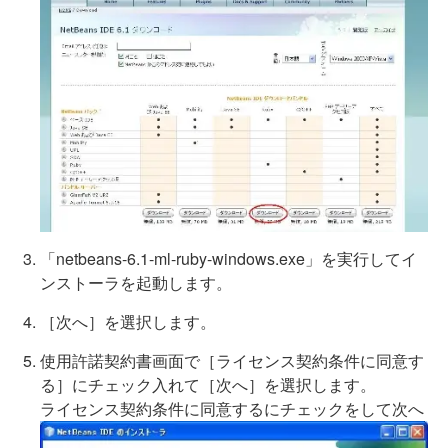
「netbeans-6.1-ml-ruby-windows.exe」を実行してイ
ンストーラを起動します。
［次へ］を選択します。
使用許諾契約書画面で［ライセンス契約条件に同意す
る］にチェック入れて［次へ］を選択します。
ライセンス契約条件に同意するにチェックをして次へ