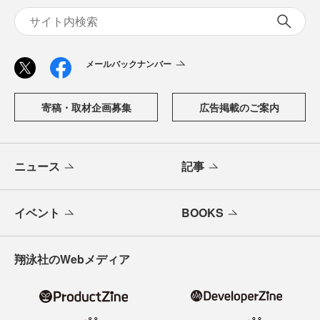
メールバックナンバー
寄稿・取材企画募集
広告掲載のご案内
ニュース
記事
イベント
BOOKS
翔泳社のWebメディア