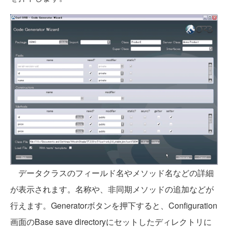
データクラスのフィールド名やメソッド名などの詳細
が表示されます。名称や、非同期メソッドの追加などが
行えます。Generatorボタンを押下すると、Configuration
画面のBase save directoryにセットしたディレクトリに