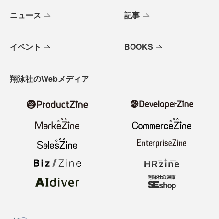
ニュース
記事
イベント
BOOKS
翔泳社のWebメディア