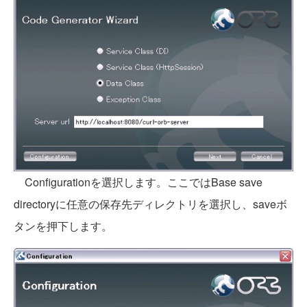
Configurationを選択します。ここではBase save
directoryに任意の保存先ディレクトリを選択し、saveボ
タンを押下します。