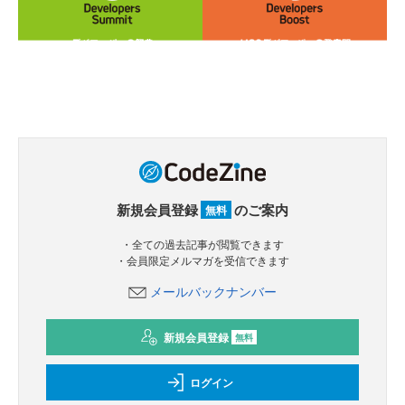
新規会員登録
のご案内
無料
・全ての過去記事が閲覧できます
・会員限定メルマガを受信できます
メールバックナンバー
新規会員登録
無料
ログイン