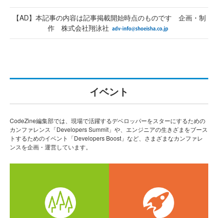
【AD】本記事の内容は記事掲載開始時点のものです 企画・制
作 株式会社翔泳社
イベント
CodeZine編集部では、現場で活躍するデベロッパーをスターにするための
カンファレンス「Developers Summit」や、エンジニアの生きざまをブース
トするためのイベント「Developers Boost」など、さまざまなカンファレ
ンスを企画・運営しています。