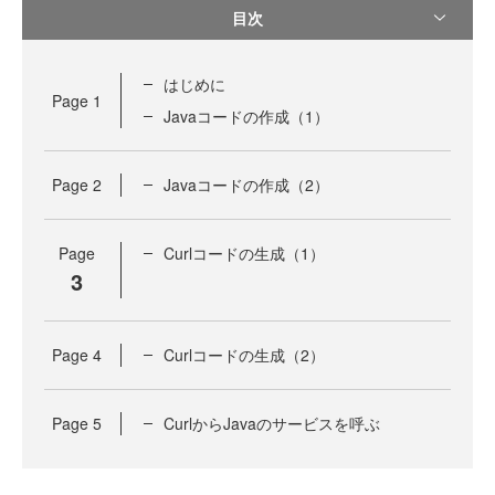
目次
はじめに
Page
1
Javaコードの作成（1）
Page
2
Javaコードの作成（2）
Page
Curlコードの生成（1）
3
Page
4
Curlコードの生成（2）
Page
5
CurlからJavaのサービスを呼ぶ