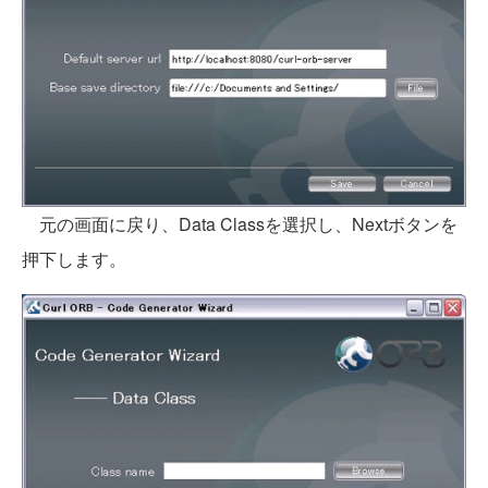
元の画面に戻り、Data Classを選択し、Nextボタンを
押下します。