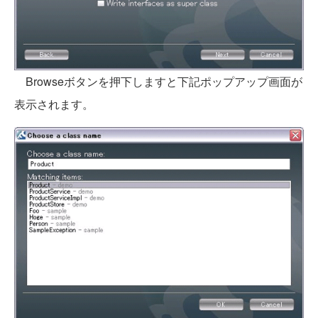
Browseボタンを押下しますと下記ポップアップ画面が
表示されます。