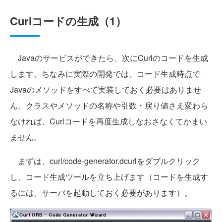
Curlコードの生成（1）
Javaのサービスができたら、次にCurlのコードを生成
します。ちなみに実際の開発では、コード生成時点で
Javaのメソッドをすべて実装しておく必要はありませ
ん。クラスやメソッドの名称や引数・戻り値さえ変わら
なければ、Curlコードを再度生成しなおさなくてかまい
ません。
まずは、curl/code-generator.dcurlをダブルクリック
し、コード生成ツールを立ち上げます（コードを生成す
るには、サーバを起動しておく必要があります）。