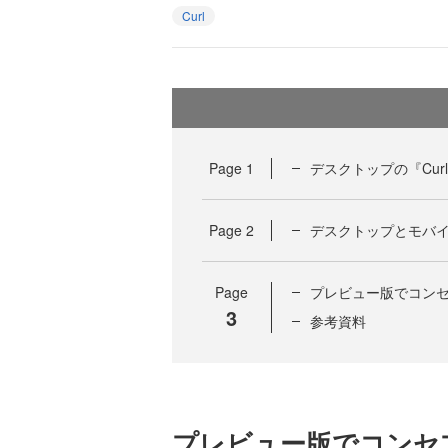
Curl
Page
1
デスクトップの『Cur
Page
2
デスクトップとモバ
Page
プレビュー版でコン
3
参考資料
プレビュー版でコンセ