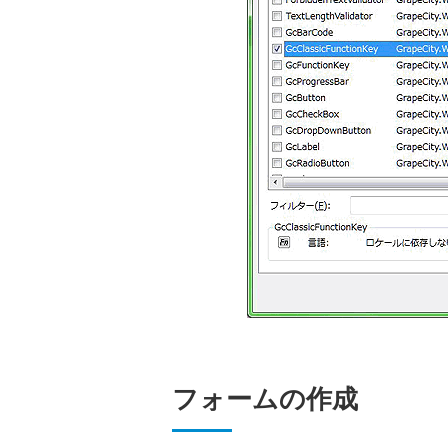
フォームの作成