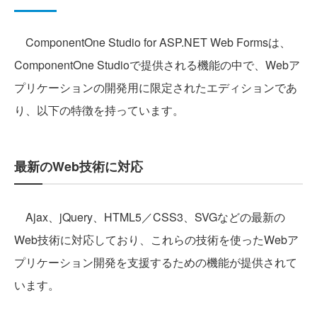
ComponentOne Studio for ASP.NET Web Formsは、
ComponentOne Studioで提供される機能の中で、Webア
プリケーションの開発用に限定されたエディションであ
り、以下の特徴を持っています。
最新のWeb技術に対応
Ajax、jQuery、HTML5／CSS3、SVGなどの最新の
Web技術に対応しており、これらの技術を使ったWebア
プリケーション開発を支援するための機能が提供されて
います。