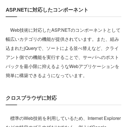
ASP.NETに対応したコンポーネント
Web技術に対応したASP.NETのコンポーネントとして
幅広いカテゴリの機能が提供されています。また、組み
込まれたjQueryで、ソートによる並べ替えなど、クライ
アント側での機能を実行することで、サーバへのポスト
バックを最小限に抑えるようなWebアプリケーションを
簡単に構築できるようになっています。
クロスブラウザに対応
標準のWeb技術を利用しているため、Internet Explorer