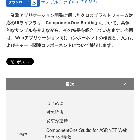
サンプルファイル (17.8 MB)
ダウンロード
業務アプリケーション開発に適したクロスプラットフォーム対
応のUIライブラリ「ComponentOne Studio」について、具体
的なサンプルを交えながら、その特長を紹介していきます。今回
は、Webアプリケーション向けコンポーネントの概要と、入力お
よびチャート関連コンポーネントについて解説します。
ポスト
目次
はじめに
対象読者
必要な環境
ComponentOne Studio for ASP.NET Web
Page
Formsの特徴