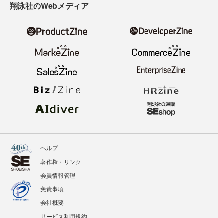
翔泳社のWebメディア
ヘルプ
著作権・リンク
会員情報管理
免責事項
会社概要
サービス利用規約