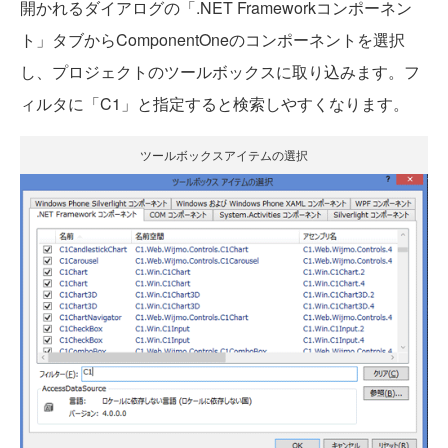
開かれるダイアログの「.NET Frameworkコンポーネン
ト」タブからComponentOneのコンポーネントを選択
し、プロジェクトのツールボックスに取り込みます。フ
ィルタに「C1」と指定すると検索しやすくなります。
ツールボックスアイテムの選択