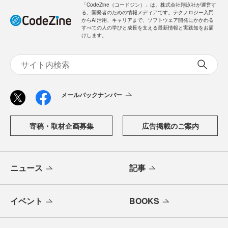
「CodeZine（コードジン）」は、株式会社翔泳社が運営す
る、開発者のための情報メディアです。テクノロジー入門
からAI活用、キャリアまで、ソフトウェア開発にかかわる
すべての人の学びと成長を支える最新情報と実践知をお届
けします。
メールバックナンバー
寄稿・取材企画募集
広告掲載のご案内
ニュース
記事
イベント
BOOKS