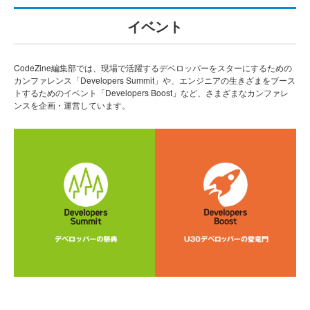
イベント
CodeZine編集部では、現場で活躍するデベロッパーをスターにするための
カンファレンス「Developers Summit」や、エンジニアの生きざまをブース
トするためのイベント「Developers Boost」など、さまざまなカンファレ
ンスを企画・運営しています。