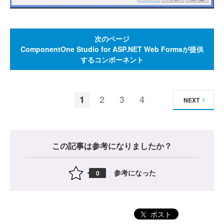
次のページ
ComponentOne Studio for ASP.NET Web Formsが提供
するコンポーネント
1
2
3
4
NEXT
この記事は参考になりましたか？
参考になった
0
ポスト