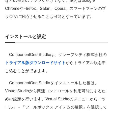
などの特定のブラウザだけでなく、例えばGoogle
ChromeやFirefox、Safari、Opera、スマートフォンのブ
ラウザに対応させることも可能となっています。
インストールと設定
ComponentOne Studioは、グレープシティ株式会社の
トライアル版ダウンロードサイト
からトライアル版を申
し込むことができます。
ComponentOne Studioをインストールした後は、
Visual Studioから関連コントロールを利用可能にするた
めの設定を行います。Visual Studioのメニューから「ツ
ール」－「ツールボックス アイテムの選択」を選択して