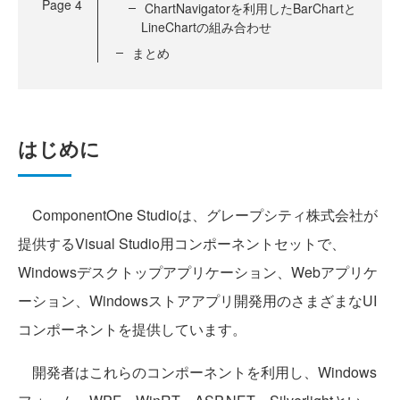
Page
4
ChartNavigatorを利用したBarChartと
LineChartの組み合わせ
まとめ
はじめに
ComponentOne Studioは、グレープシティ株式会社が
提供するVisual Studio用コンポーネントセットで、
Windowsデスクトップアプリケーション、Webアプリケ
ーション、Windowsストアアプリ開発用のさまざまなUI
コンポーネントを提供しています。
開発者はこれらのコンポーネントを利用し、Windows