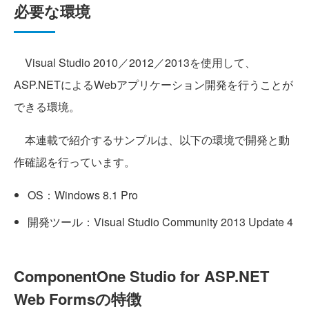
必要な環境
Visual Studio 2010／2012／2013を使用して、
ASP.NETによるWebアプリケーション開発を行うことが
できる環境。
本連載で紹介するサンプルは、以下の環境で開発と動
作確認を行っています。
OS：Windows 8.1 Pro
開発ツール：Visual Studio Community 2013 Update 4
ComponentOne Studio for ASP.NET
Web Formsの特徴