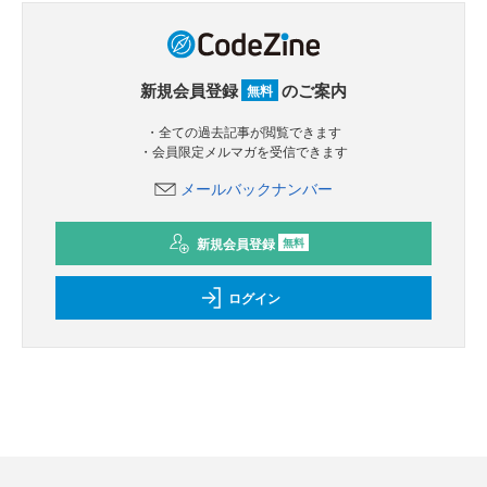
新規会員登録
のご案内
無料
・全ての過去記事が閲覧できます
・会員限定メルマガを受信できます
メールバックナンバー
新規会員登録
無料
ログイン