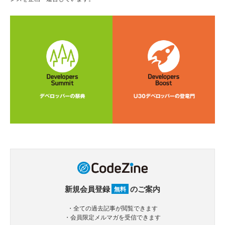
新規会員登録
のご案内
無料
・全ての過去記事が閲覧できます
・会員限定メルマガを受信できます