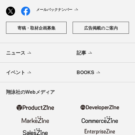
メールバックナンバー
寄稿・取材企画募集
広告掲載のご案内
ニュース
記事
イベント
BOOKS
翔泳社のWebメディア