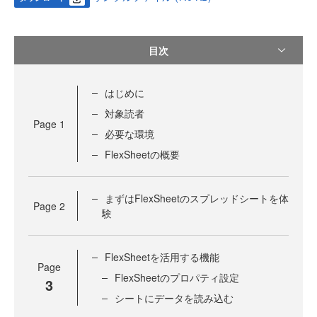
目次
はじめに
対象読者
Page
1
必要な環境
FlexSheetの概要
まずはFlexSheetのスプレッドシートを体
Page
2
験
FlexSheetを活用する機能
Page
FlexSheetのプロパティ設定
3
シートにデータを読み込む