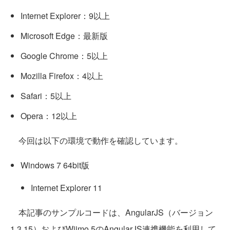
Internet Explorer：9以上
Microsoft Edge：最新版
Google Chrome：5以上
Mozilla Firefox：4以上
Safari：5以上
Opera：12以上
今回は以下の環境で動作を確認しています。
Windows 7 64bit版
Internet Explorer 11
本記事のサンプルコードは、AngularJS（バージョン
1.3.15）およびWijmo 5のAngularJS連携機能を利用して