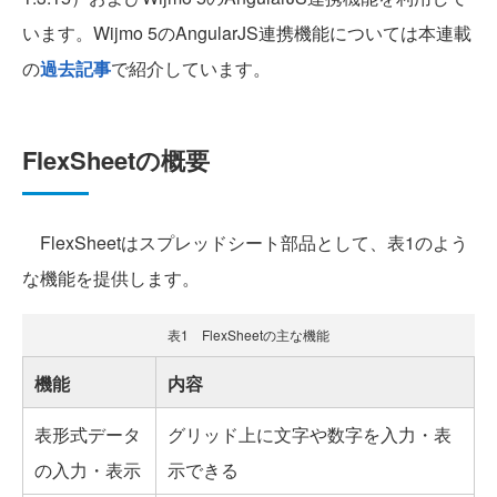
います。Wijmo 5のAngularJS連携機能については本連載
の
過去記事
で紹介しています。
FlexSheetの概要
FlexSheetはスプレッドシート部品として、表1のよう
な機能を提供します。
表1 FlexSheetの主な機能
機能
内容
表形式データ
グリッド上に文字や数字を入力・表
の入力・表示
示できる