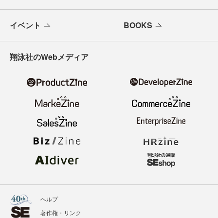
イベント
BOOKS
翔泳社のWebメディア
ヘルプ
著作権・リンク