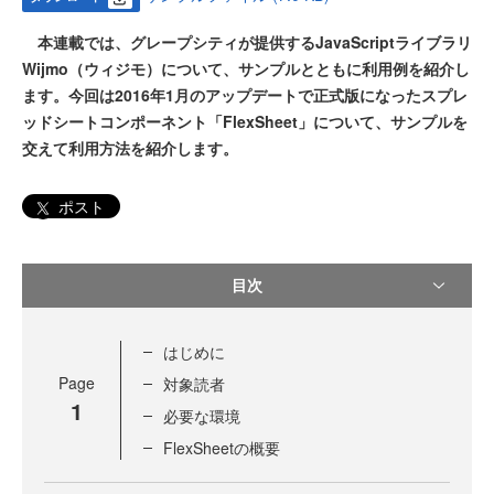
本連載では、グレープシティが提供するJavaScriptライブラリ
Wijmo（ウィジモ）について、サンプルとともに利用例を紹介し
ます。今回は2016年1月のアップデートで正式版になったスプレ
ッドシートコンポーネント「FlexSheet」について、サンプルを
交えて利用方法を紹介します。
ポスト
目次
はじめに
Page
対象読者
1
必要な環境
FlexSheetの概要