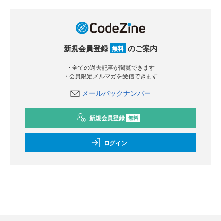
新規会員登録
のご案内
無料
・全ての過去記事が閲覧できます
・会員限定メルマガを受信できます
メールバックナンバー
新規会員登録
無料
ログイン