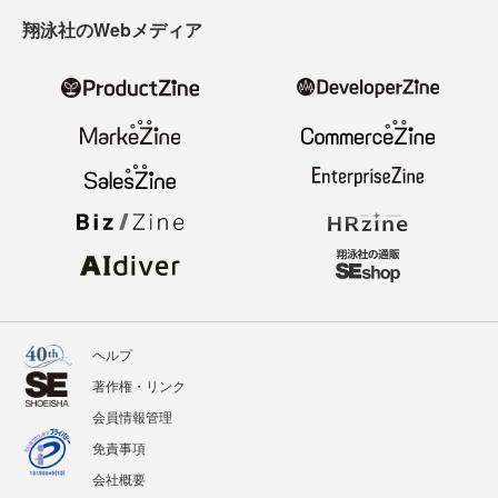
翔泳社のWebメディア
ヘルプ
著作権・リンク
会員情報管理
免責事項
会社概要