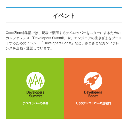
イベント
CodeZine編集部では、現場で活躍するデベロッパーをスターにするための
カンファレンス「Developers Summit」や、エンジニアの生きざまをブース
トするためのイベント「Developers Boost」など、さまざまなカンファレ
ンスを企画・運営しています。