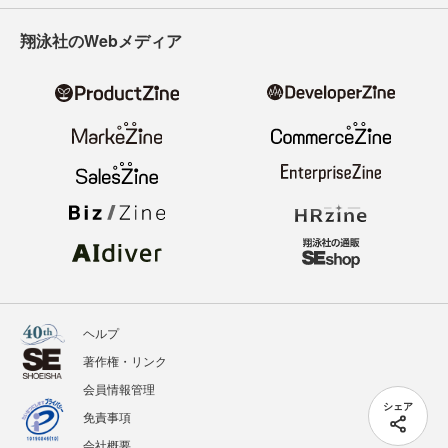
翔泳社のWebメディア
ヘルプ
著作権・リンク
会員情報管理
シェア
免責事項
会社概要