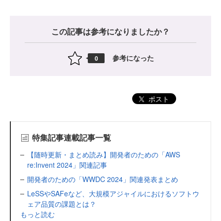
この記事は参考になりましたか？
参考になった
0
ポスト
特集記事連載記事一覧
【随時更新・まとめ読み】開発者のための「AWS
re:Invent 2024」関連記事
開発者のための「WWDC 2024」関連発表まとめ
LeSSやSAFeなど、大規模アジャイルにおけるソフトウ
ェア品質の課題とは？
もっと読む