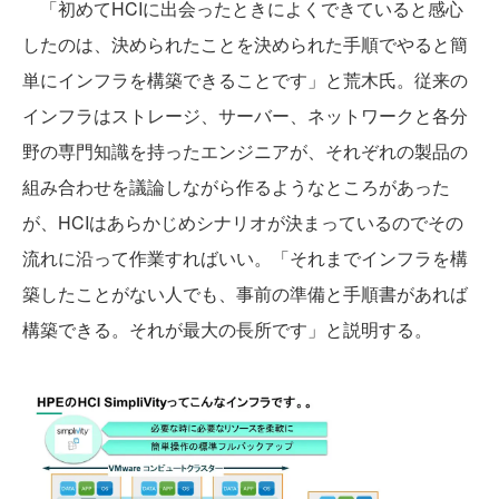
「初めてHCIに出会ったときによくできていると感心
したのは、決められたことを決められた手順でやると簡
単にインフラを構築できることです」と荒木氏。従来の
インフラはストレージ、サーバー、ネットワークと各分
野の専門知識を持ったエンジニアが、それぞれの製品の
組み合わせを議論しながら作るようなところがあった
が、HCIはあらかじめシナリオが決まっているのでその
流れに沿って作業すればいい。「それまでインフラを構
築したことがない人でも、事前の準備と手順書があれば
構築できる。それが最大の長所です」と説明する。