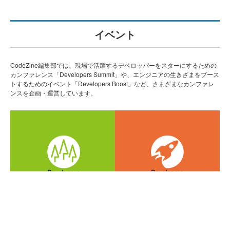
イベント
CodeZine編集部では、現場で活躍するデベロッパーをスターにするための
カンファレンス「Developers Summit」や、エンジニアの生きざまをブース
トするためのイベント「Developers Boost」など、さまざまなカンファレ
ンスを企画・運営しています。