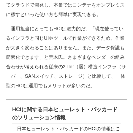
てクラウドで開発し、本番ではコンテナをオンプレミス
に移すといった使い方も簡単に実現できる。
運用担当にとってもHCIは魅力的だ。「現在使ってい
るインフラと同じUIやツールで作業ができるため、作業
が大きく変わることはありません。また、データ保護も
簡素化できます」と荒木氏。さまざまなベンダーの組み
合わせが考えられる従来の3Tier（層）構造インフラ（サ
ーバー、SANスイッチ、ストレージ）と比較して、一体
型のHCIは運用でもメリットが多いのだ。
HCIに関する日本ヒューレット・パッカード
のソリューション情報
日本ヒューレット・パッカードのHCIの情報はこ