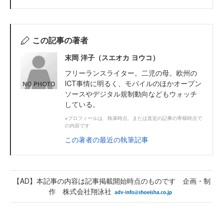
この記事の著者
末岡 洋子（スエオカ ヨウコ）
フリーランスライター。二児の母。欧州の
ICT事情に明るく、モバイルのほかオープン
ソースやデジタル規制動向などもウォッチ
している。
※プロフィールは、執筆時点、または直近の記事の寄稿時点で
の内容です
この著者の最近の執筆記事
【AD】本記事の内容は記事掲載開始時点のものです 企画・制
作 株式会社翔泳社