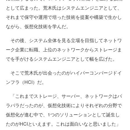
として広まった。荒木氏はシステムエンジニアとして、
それまで保守や運用で培った技術を提案や構築で生かし
ながら、仮想化技術を学んだ。
その後、システム全体を見る立場を目指してネットワ
ーク企業に転職、上位のネットワークからストレージま
でを手がけるシステムエンジニアとして幅を広げた。
そこで荒木氏が出会ったのがハイパーコンバージドイ
ンフラ（HCI）だ。
「これまでストレージ、サーバー、ネットワークはバ
ラバラだったのが、仮想化技術によりそれぞれの分野で
仮想化が進む中で、1つのソリューションとして誕生し
たのがHCIといえます。これは面白いなと思いました」