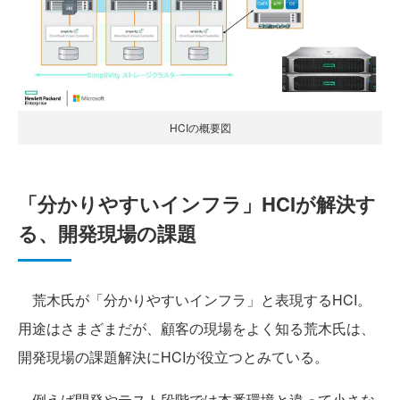
HCIの概要図
「分かりやすいインフラ」HCIが解決す
る、開発現場の課題
荒木氏が「分かりやすいインフラ」と表現するHCI。
用途はさまざまだが、顧客の現場をよく知る荒木氏は、
開発現場の課題解決にHCIが役立つとみている。
例えば開発やテスト段階では本番環境と違って小さな