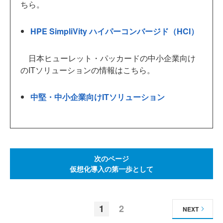
ちら。
HPE SimpliVity ハイパーコンバージド（HCI）
日本ヒューレット・パッカードの中小企業向け
のITソリューションの情報はこちら。
中堅・中小企業向けITソリューション
次のページ
仮想化導入の第一歩として
1
2
NEXT