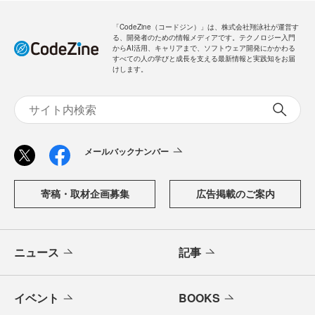
「CodeZine（コードジン）」は、株式会社翔泳社が運営す
る、開発者のための情報メディアです。テクノロジー入門
からAI活用、キャリアまで、ソフトウェア開発にかかわる
すべての人の学びと成長を支える最新情報と実践知をお届
けします。
メールバックナンバー
寄稿・取材企画募集
広告掲載のご案内
ニュース
記事
イベント
BOOKS