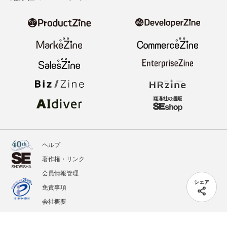
ヘルプ
著作権・リンク
会員情報管理
シェア
免責事項
会社概要
サービス利用規約