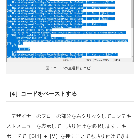
図：コードの全選択とコピー
［4］コードをペーストする
デザイナーのフローの部分を右クリックしてコンテキ
ストメニューを表示して、貼り付けを選択します。キー
ボードで［Ctrl］+［V］を押すことでも貼り付けできま