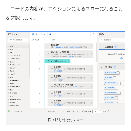
コードの内容が、アクションによるフローになること
を確認します。
図：貼り付けたフロー