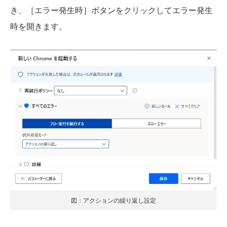
き、［エラー発生時］ボタンをクリックしてエラー発生
時を開きます。
図：アクションの繰り返し設定