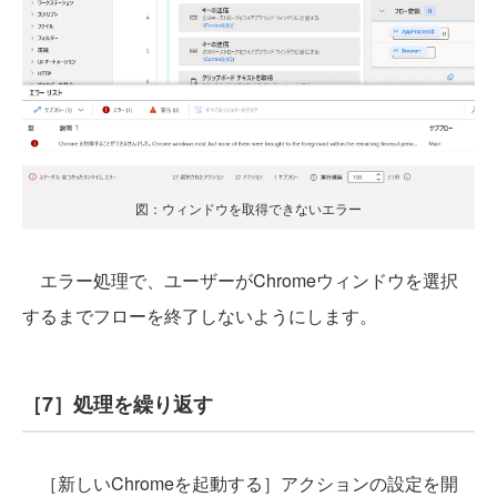
図：ウィンドウを取得できないエラー
エラー処理で、ユーザーがChromeウィンドウを選択
するまでフローを終了しないようにします。
［7］処理を繰り返す
［新しいChromeを起動する］アクションの設定を開