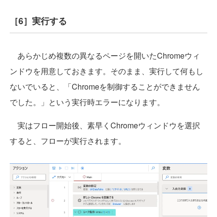
［6］実行する
あらかじめ複数の異なるページを開いたChromeウィ
ンドウを用意しておきます。そのまま、実行して何もし
ないでいると、「Chromeを制御することができません
でした。」という実行時エラーになります。
実はフロー開始後、素早くChromeウィンドウを選択
すると、フローが実行されます。