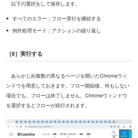
以下の選択をして保存します。
すべてのエラー：フロー実行を継続する
例外処理モード：アクションの繰り返し
［8］実行する
あらかじめ複数の異なるページを開いたChromeウィ
ンドウを用意しておきます。フロー開始後、何もしない
場合でも、フローは終了しません。Chromeウィンドウ
を選択するとフローが続行されます。