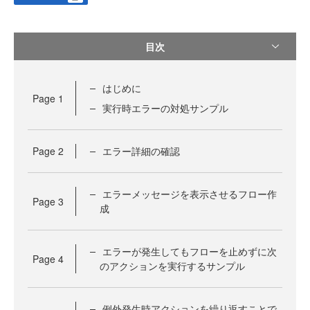
目次
はじめに
Page
1
実行時エラーの対処サンプル
Page
2
エラー詳細の確認
エラーメッセージを表示させるフロー作
Page
3
成
エラーが発生してもフローを止めずに次
Page
4
のアクションを実行するサンプル
例外発生時アクションを繰り返すことで