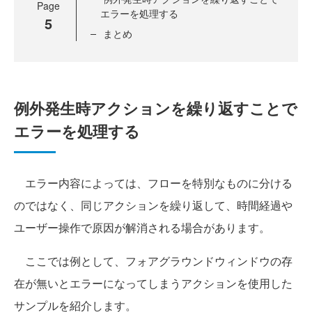
Page
エラーを処理する
5
まとめ
例外発生時アクションを繰り返すことで
エラーを処理する
エラー内容によっては、フローを特別なものに分ける
のではなく、同じアクションを繰り返して、時間経過や
ユーザー操作で原因が解消される場合があります。
ここでは例として、フォアグラウンドウィンドウの存
在が無いとエラーになってしまうアクションを使用した
サンプルを紹介します。