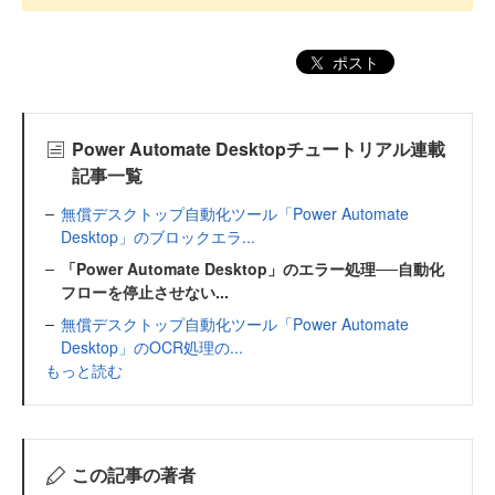
ポスト
Power Automate Desktopチュートリアル連載
記事一覧
無償デスクトップ自動化ツール「Power Automate
Desktop」のブロックエラ...
「Power Automate Desktop」のエラー処理──自動化
フローを停止させない...
無償デスクトップ自動化ツール「Power Automate
Desktop」のOCR処理の...
もっと読む
この記事の著者