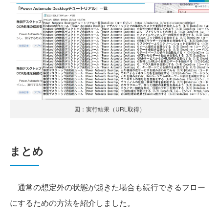
図：実行結果（URL取得）
まとめ
通常の想定外の状態が起きた場合も続行できるフロー
にするための方法を紹介しました。