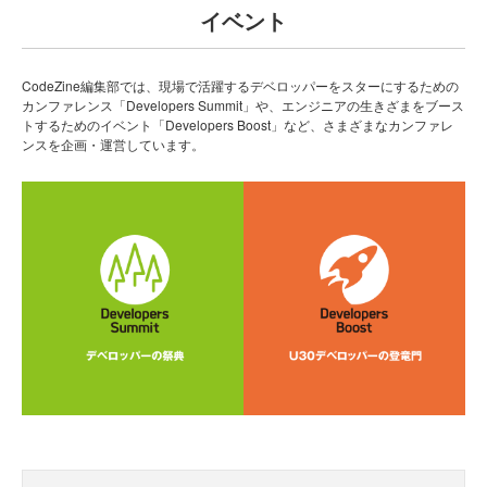
イベント
CodeZine編集部では、現場で活躍するデベロッパーをスターにするための
カンファレンス「Developers Summit」や、エンジニアの生きざまをブース
トするためのイベント「Developers Boost」など、さまざまなカンファレ
ンスを企画・運営しています。