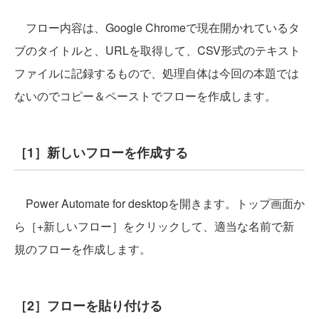
フロー内容は、Google Chromeで現在開かれているタ
ブのタイトルと、URLを取得して、CSV形式のテキスト
ファイルに記録するもので、処理自体は今回の本題では
ないのでコピー＆ペーストでフローを作成します。
［1］新しいフローを作成する
Power Automate for desktopを開きます。トップ画面か
ら［+新しいフロー］をクリックして、適当な名前で新
規のフローを作成します。
［2］フローを貼り付ける