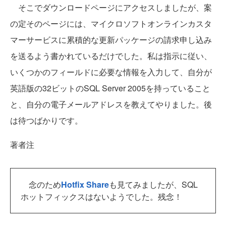
そこでダウンロードページにアクセスしましたが、案
の定そのページには、マイクロソフトオンラインカスタ
マーサービスに累積的な更新パッケージの請求申し込み
を送るよう書かれているだけでした。私は指示に従い、
いくつかのフィールドに必要な情報を入力して、自分が
英語版の32ビットのSQL Server 2005を持っていること
と、自分の電子メールアドレスを教えてやりました。後
は待つばかりです。
著者注
念のため
Hotfix Share
も見てみましたが、SQL
ホットフィックスはないようでした。残念！