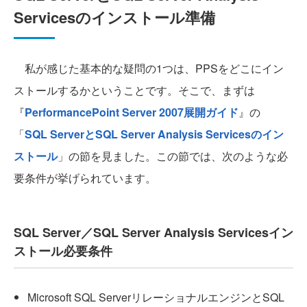
Servicesのインストール準備
私が感じた基本的な疑問の1つは、PPSをどこにイン
ストールするかということです。そこで、まずは
『
PerformancePoint Server 2007展開ガイド
』の
「
SQL ServerとSQL Server Analysis Servicesのイン
ストール
」の節を見ました。この節では、次のような必
要条件が挙げられています。
SQL Server／SQL Server Analysis Servicesイン
ストール必要条件
Microsoft SQL ServerリレーショナルエンジンとSQL