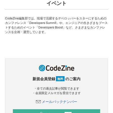
イベント
CodeZine編集部では、現場で活躍するデベロッパーをスターにするための
カンファレンス「Developers Summit」や、エンジニアの生きざまをブース
トするためのイベント「Developers Boost」など、さまざまなカンファレ
ンスを企画・運営しています。