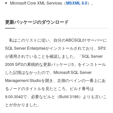
Microsoft Core XML Services（
MSXML 6.0
）。
更新パッケージのダウンロード
私はこのリストに従い、自分のABCSQL01サーバーに
SQL Server Enterpriseがインストールされており、SP2
が適用されていることを確認しました。「SQL Server
2005 SP2の累積的な更新パッケージ3」をインストール
した記憶はなかったので、Microsoft SQL Server
Management Studioを開き、左側のペインの一番上にあ
るノードのタイトルを見たところ、ビルド番号は
9.00.3042で、必要なビルと（Build 3186）よりも古いこ
とが分かりました。