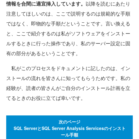
情報を合間に適宜挿入しています。
以降を読むにあたり
注意してほしいのは、ここで説明するのは規範的な手順
ではなく、即物的な手順だということです。言い換える
と、ここで紹介するのは私がソフトウェアをインストー
ルするときに行った操作であり、私のサーバー設定に固
有の部分があるということです。
私がこのプロセスをドキュメントに記したのは、イン
ストールの流れを皆さんに知ってもらうためです。私の
経験が、読者の皆さんがご自分のインストール計画を立
てるときのお役に立てば幸いです。
次のページ
SQL ServerとSQL Server Analysis Servicesのインスト
ール手順