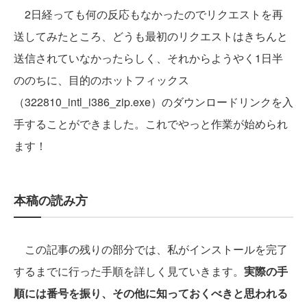
2日経っても何の反応もなかったのでリクエストを再
送してみたところ、どうも最初のリクエストはきちんと
送信されていなかったらしく、それからようやく1日半
ののちに、目的のホットフィックス
（322810_intl_i386_zip.exe）のダウンロードリンクを入
手することができました。これでやっと作業が始められ
ます！
本稿の読み方
この記事の残りの部分では、私がインストールを完了
するまでに行った手順を詳しく見ていきます。
実際の手
順には番号を振り、その他に知っておくべきと思われる