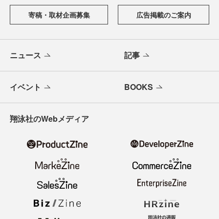
からAI活用、キャリアまで、ソフトウェア開発にかかわる
すべての人の学びと成長を支える最新情報と実践知をお届
けします。
メールバックナンバー
寄稿・取材企画募集
広告掲載のご案内
ニュース
記事
イベント
BOOKS
翔泳社のWebメディア