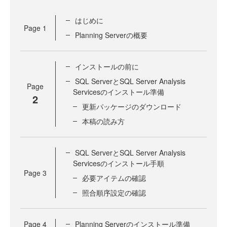
はじめに
Page
1
Planning Serverの概要
インストールの前に
SQL ServerとSQL Server Analysis
Page
Servicesのインストール準備
2
更新パッケージのダウンロード
本稿の読み方
SQL ServerとSQL Server Analysis
Servicesのインストール手順
Page
3
必要アイテムの確認
照合順序設定の確認
Page
4
Planning Serverのインストール準備