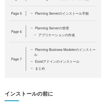
Page
5
Planning Serverのインストール手順
Planning Serverの管理
Page
6
アプリケーションの作成
Planning Business Modelerのインストー
ル
Page
7
Excelアドインのインストール
まとめ
インストールの前に