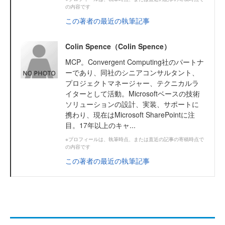
の内容です
この著者の最近の執筆記事
Colin Spence（Colin Spence）
MCP。Convergent Computing社のパートナ
ーであり、同社のシニアコンサルタント、
プロジェクトマネージャー、テクニカルラ
イターとして活動。Microsoftベースの技術
ソリューションの設計、実装、サポートに
携わり、現在はMicrosoft SharePointに注
目。17年以上のキャ...
※プロフィールは、執筆時点、または直近の記事の寄稿時点で
の内容です
この著者の最近の執筆記事