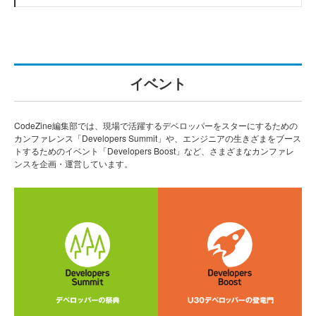
イベント
CodeZine編集部では、現場で活躍するデベロッパーをスターにするための
カンファレンス「Developers Summit」や、エンジニアの生きざまをブース
トするためのイベント「Developers Boost」など、さまざまなカンファレ
ンスを企画・運営しています。