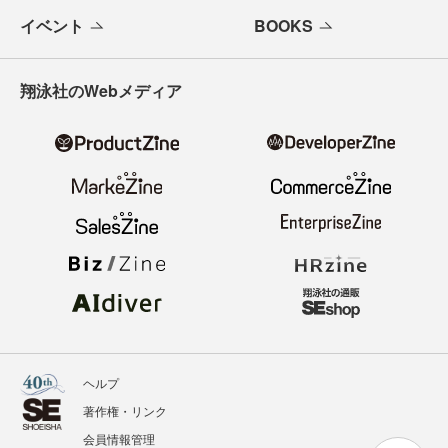
イベント
BOOKS
翔泳社のWebメディア
ヘルプ
著作権・リンク
会員情報管理