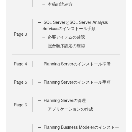
本稿の読み方
SQL ServerとSQL Server Analysis
Servicesのインストール手順
Page
3
必要アイテムの確認
照合順序設定の確認
Page
4
Planning Serverのインストール準備
Page
5
Planning Serverのインストール手順
Planning Serverの管理
Page
6
アプリケーションの作成
Planning Business Modelerのインストー