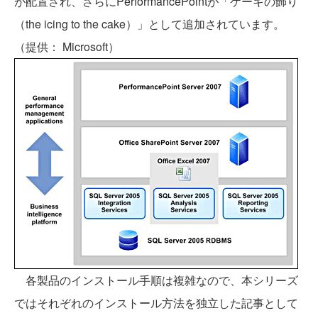
が配置され、さらにPerformancePointが「ケーキの飾り
（the icing to the cake）」として追加されています。
（提供： Microsoft）
各製品のインストール手順は複雑なので、本シリーズ
ではそれぞれのインストール方法を独立した記事として