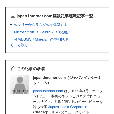
japan.internet.com翻訳記事連載記事一覧
式ツリーからラムダ式を構築する
Microsoft Visual Studio 2010の紹介
分散DBMS「Mnesia」の並列処理
もっと読む
この記事の著者
japan.internet.com（ジャパンインターネ
ットコム）
japan.internet.com
は、1999年9月にオープ
ンした、日本初のネットビジネス専門ニュ
ースサイト。月間2億以上のページビューを
誇る米国
Jupitermedia Corporation
(Nasdaq: JUPM) のニュースサイト