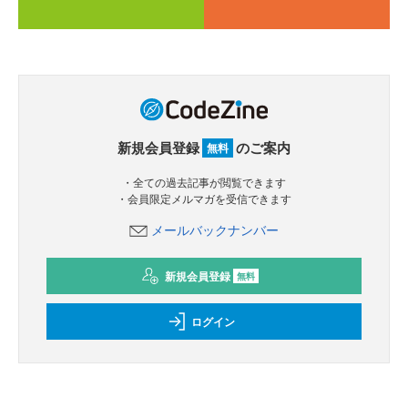
新規会員登録
のご案内
無料
・全ての過去記事が閲覧できます
・会員限定メルマガを受信できます
メールバックナンバー
新規会員登録
無料
ログイン