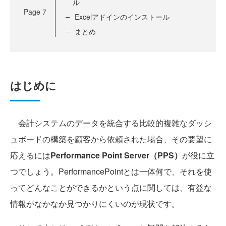
ル
Page
7
Excelアドインのインストール
まとめ
はじめに
会計システムのデータを統合する比較的複雑なダッシ
ュボードの構築を顧客から依頼された場合、その要望に
応えるには
Performance Point Server（PPS）
が役に立
つでしょう。PerformancePointとは一体何で、それを使
ってどんなことができるかという点に関しては、有益な
情報がなかなか見つかりにくいのが現状です。