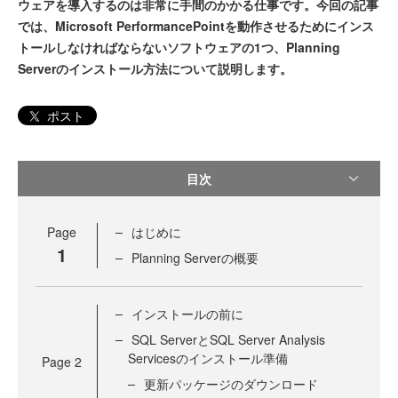
ウェアを導入するのは非常に手間のかかる仕事です。今回の記事
では、Microsoft PerformancePointを動作させるためにインス
トールしなければならないソフトウェアの1つ、Planning
Serverのインストール方法について説明します。
ポスト
目次
Page
はじめに
1
Planning Serverの概要
インストールの前に
SQL ServerとSQL Server Analysis
Servicesのインストール準備
Page
2
更新パッケージのダウンロード