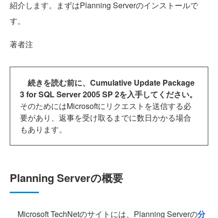
紹介します。まずはPlanning Serverのインストールで
す。
著者注
続きを読む前に、Cumulative Update Package
3 for SQL Server 2005 SP 2を入手してください。
そのためにはMicrosoftにリクエストを送信する必
要があり、返事を受け取るまでに数日かかる場合
もあります。
Planning Serverの概要
Microsoft TechNetのサイトには、Planning Serverの
分