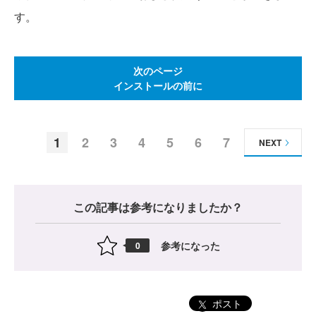
す。
次のページ
インストールの前に
1
2
3
4
5
6
7
NEXT
この記事は参考になりましたか？
参考になった
0
ポスト