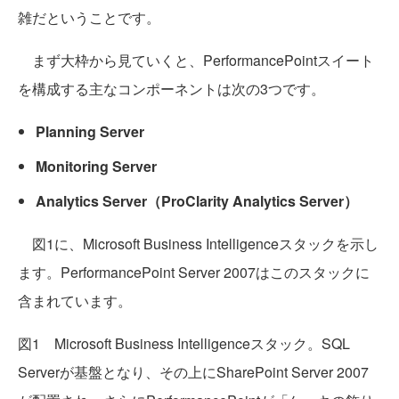
雑だということです。
まず大枠から見ていくと、PerformancePointスイート
を構成する主なコンポーネントは次の3つです。
Planning Server
Monitoring Server
Analytics Server（ProClarity Analytics Server）
図1に、Microsoft Business Intelligenceスタックを示し
ます。PerformancePoint Server 2007はこのスタックに
含まれています。
図1 Microsoft Business Intelligenceスタック。SQL
Serverが基盤となり、その上にSharePoint Server 2007