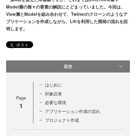
Model層の個々の要素の解説にとどまっていました。今回は、
View層とModelを組み合わせて、Twitterのクローンのようなア
プリケーションを作成しながら、Liftを利用した開発の流れを説
明します。
ポスト
目次
はじめに
対象読者
Page
必要な環境
1
アプリケーション作成の流れ
プロジェクト作成