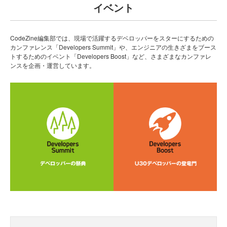
イベント
CodeZine編集部では、現場で活躍するデベロッパーをスターにするための
カンファレンス「Developers Summit」や、エンジニアの生きざまをブース
トするためのイベント「Developers Boost」など、さまざまなカンファレ
ンスを企画・運営しています。