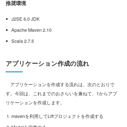
推奨環境
J2SE 6.0 JDK
Apache Maven 2.10
Scala 2.7.5
アプリケーション作成の流れ
アプリケーションを作成する流れは、次のとおりで
す。今回は、これまでのおさらいを兼ねて、1からアプ
リケーションを作成します。
mavenを利用してLiftプロジェクトを作成する