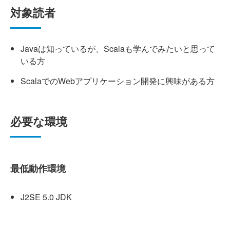
対象読者
Javaは知っているが、Scalaも学んでみたいと思って
いる方
ScalaでのWebアプリケーション開発に興味がある方
必要な環境
最低動作環境
J2SE 5.0 JDK