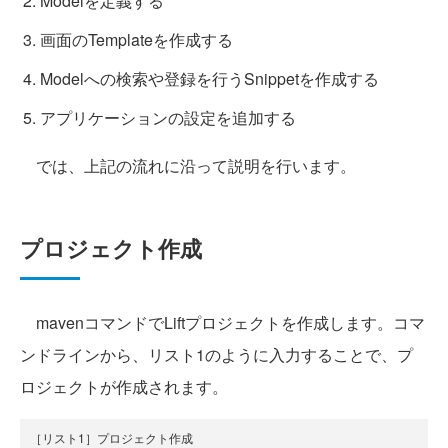
Modelを定義する
画面のTemplateを作成する
Modelへの検索や登録を行うSnippetを作成する
アプリケーションの設定を追加する
では、上記の流れに沿って説明を行います。
プロジェクト作成
mavenコマンドでLiftプロジェクトを作成します。コマ
ンドラインから、リスト1のように入力することで、プ
ロジェクトが作成されます。
［リスト1］プロジェクト作成