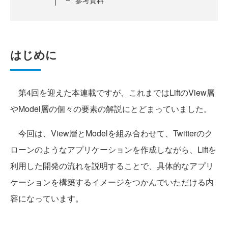
はじめに
第4回を迎えた本連載ですが、これまではLiftのView層
やModel層の個々の要素の解説にとどまっていました。
今回は、View層とModelを組み合わせて、Twitterのク
ローンのようなアプリケーションを作成しながら、Liftを
利用した開発の流れを説明することで、具体的なアプリ
ケーションを構築するイメージをつかんでいただける内
容になっています。