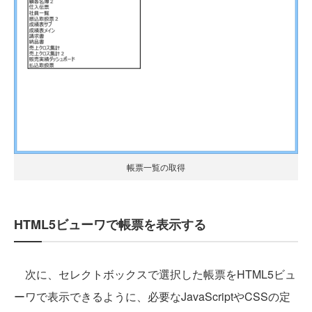
帳票一覧の取得
HTML5ビューワで帳票を表示する
次に、セレクトボックスで選択した帳票をHTML5ビュ
ーワで表示できるように、必要なJavaScriptやCSSの定