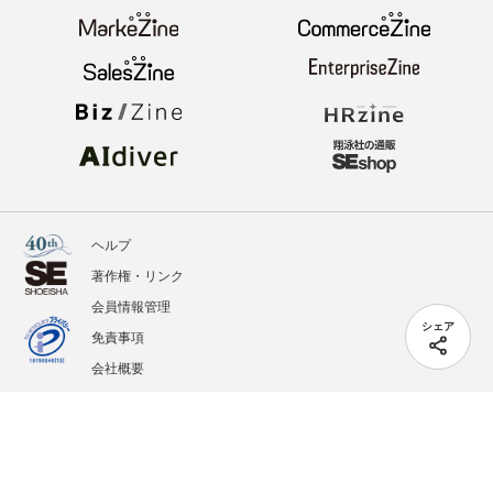
ヘルプ
著作権・リンク
会員情報管理
シェア
免責事項
会社概要
サービス利用規約
プライバシーポリシー
外部送信