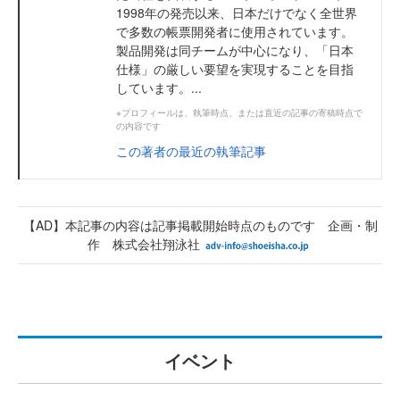
1998年の発売以来、日本だけでなく全世界
で多数の帳票開発者に使用されています。
製品開発は同チームが中心になり、「日本
仕様」の厳しい要望を実現することを目指
しています。...
※プロフィールは、執筆時点、または直近の記事の寄稿時点で
の内容です
この著者の最近の執筆記事
【AD】本記事の内容は記事掲載開始時点のものです 企画・制
作 株式会社翔泳社
イベント