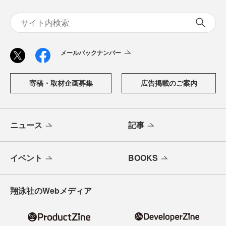
メールバックナンバー
寄稿・取材企画募集
広告掲載のご案内
ニュース
記事
イベント
BOOKS
翔泳社のWebメディア