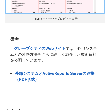
HTML5ビューワでプレビュー表示
備考
グレープシティのWebサイト
では、外部システ
ムとの連携方法をさらに詳しく紹介した技術資料
を公開しています。
外部システムとActiveReports Serverの連携
（PDF形式）