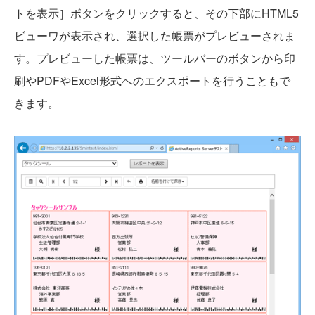
トを表示］ボタンをクリックすると、その下部にHTML5
ビューワが表示され、選択した帳票がプレビューされま
す。プレビューした帳票は、ツールバーのボタンから印
刷やPDFやExcel形式へのエクスポートを行うこともで
きます。