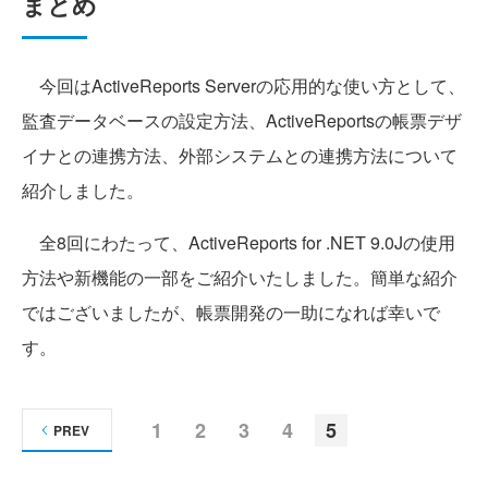
まとめ
今回はActiveReports Serverの応用的な使い方として、
監査データベースの設定方法、ActiveReportsの帳票デザ
イナとの連携方法、外部システムとの連携方法について
紹介しました。
全8回にわたって、ActiveReports for .NET 9.0Jの使用
方法や新機能の一部をご紹介いたしました。簡単な紹介
ではございましたが、帳票開発の一助になれば幸いで
す。
1
2
3
4
5
PREV