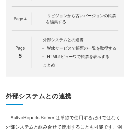
リビジョンから古いバージョンの帳票
Page
4
を編集する
外部システムとの連携
Page
Webサービスで帳票の一覧を取得する
5
HTML5ビューワで帳票を表示する
まとめ
外部システムとの連携
ActiveReports Server は単独で使用するだけではなく
外部システムと組み合せて使用することも可能です。例