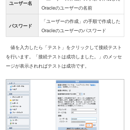
ユーザー名
Oracleのユーザーの名前
「ユーザーの作成」の手順で作成した
パスワード
Oracleのユーザーのパスワード
値を入力したら「テスト」をクリックして接続テスト
を行います。「接続テストは成功しました。」のメッセ
ージが表示されればテストは成功です。