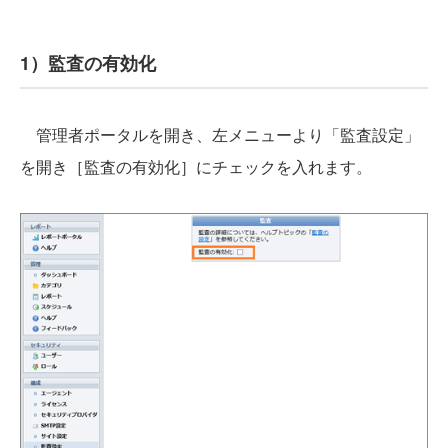
1）監査の有効化
管理者ポータルを開き、左メニューより「監査設定」
を開き［監査の有効化］にチェックを入れます。