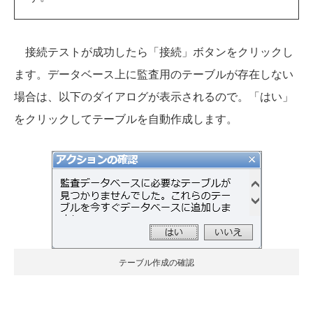
接続テストが成功したら「接続」ボタンをクリックし
ます。データベース上に監査用のテーブルが存在しない
場合は、以下のダイアログが表示されるので。「はい」
をクリックしてテーブルを自動作成します。
テーブル作成の確認