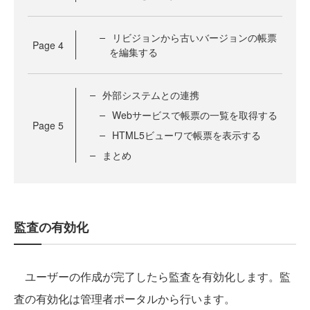
リビジョンから古いバージョンの帳票
Page
4
を編集する
外部システムとの連携
Webサービスで帳票の一覧を取得する
Page
5
HTML5ビューワで帳票を表示する
まとめ
監査の有効化
ユーザーの作成が完了したら監査を有効化します。監
査の有効化は管理者ポータルから行います。