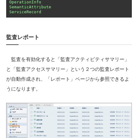
OperationInfo
SemanticAttribute
ServiceRecord
監査レポート
監査を有効化すると「監査アクティビティサマリー」
と「監査アクセスサマリー」という２つの監査レポート
が自動作成され、「レポート」ページから参照できるよ
うになります。