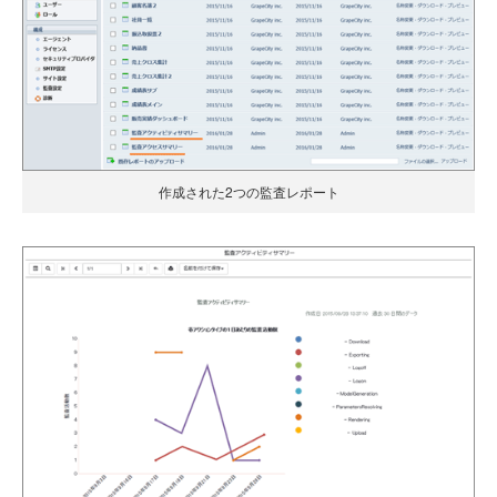
作成された2つの監査レポート