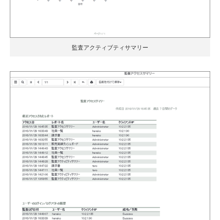
監査アクティブティサマリー