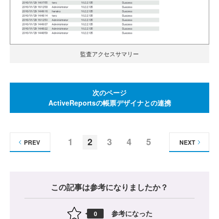
監査アクセスサマリー
次のページ
ActiveReportsの帳票デザイナとの連携
1
2
3
4
5
PREV
NEXT
この記事は参考になりましたか？
参考になった
0