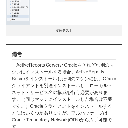
接続テスト
備考
ActiveReports ServerとOracleをそれぞれ別のマ
シンにインストールする場合、ActiveReports
Serverをインストールした側のマシンには、Oracle
クライアントを別途インストールし、ローカル・
ネット・サービス名の構成を行う必要がありま
す。（同じマシンにインストールした場合は不要
です。）Oracleクライアントをインストールする
方法はいくつかありますが、フルパッケージは
Oracle Technology Network(OTN)から入手可能で
す。