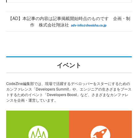
【AD】本記事の内容は記事掲載開始時点のものです 企画・制
作 株式会社翔泳社
イベント
CodeZine編集部では、現場で活躍するデベロッパーをスターにするための
カンファレンス「Developers Summit」や、エンジニアの生きざまをブース
トするためのイベント「Developers Boost」など、さまざまなカンファレ
ンスを企画・運営しています。