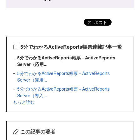
ポスト
5分でわかるActiveReports帳票連載記事一覧
5分でわかるActiveReports帳票－ActiveReports
Server（応用...
5分でわかるActiveReports帳票－ActiveReports
Server（運用...
5分でわかるActiveReports帳票－ActiveReports
Server（導入...
もっと読む
この記事の著者