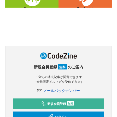
新規会員登録
のご案内
無料
・全ての過去記事が閲覧できます
・会員限定メルマガを受信できます
メールバックナンバー
新規会員登録
無料
ログイン