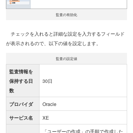
監査の有効化
チェックを入れると詳細な設定を入力するフィールド
が表示されるので、以下の値を設定します。
監査の設定値
監査情報を
保持する日
30日
数
プロバイダ
Oracle
サービス名
XE
「ユーザーの作成」の手順で作成した