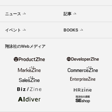
ニュース
記事
イベント
BOOKS
翔泳社のWebメディア