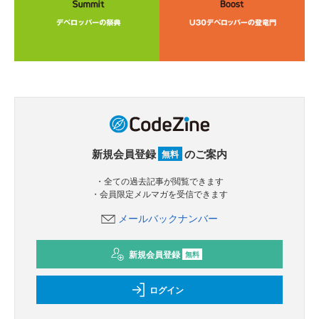
新規会員登録
のご案内
無料
・全ての過去記事が閲覧できます
・会員限定メルマガを受信できます
メールバックナンバー
新規会員登録
無料
ログイン