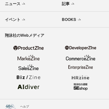
ニュース
記事
イベント
BOOKS
翔泳社のWebメディア
ヘルプ