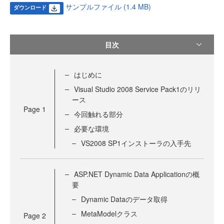
サンプルファイル (1.4 MB)
ダウンロード
目次
はじめに
Visual Studio 2008 Service Pack1のリリ
ース
Page
1
今回触れる部分
必要な環境
VS2008 SP1インストーラの入手先
ASP.NET Dynamic Data Applicationの概
要
Dynamic Dataのデータ取得
MetaModelクラス
Page
2