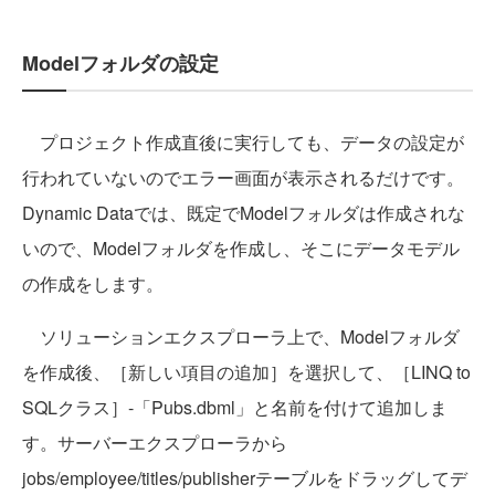
Modelフォルダの設定
プロジェクト作成直後に実行しても、データの設定が
行われていないのでエラー画面が表示されるだけです。
Dynamic Dataでは、既定でModelフォルダは作成されな
いので、Modelフォルダを作成し、そこにデータモデル
の作成をします。
ソリューションエクスプローラ上で、Modelフォルダ
を作成後、［新しい項目の追加］を選択して、［LINQ to
SQLクラス］-「Pubs.dbml」と名前を付けて追加しま
す。サーバーエクスプローラから
jobs/employee/titles/publisherテーブルをドラッグしてデ