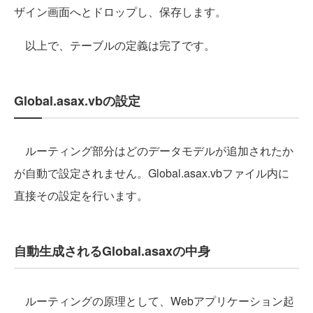
ザイン画面へとドロップし、保存します。
以上で、テーブルの定義は完了です。
Global.asax.vbの設定
ルーティング部分はどのデータモデルが追加されたか
が自動で設定されません。Global.asax.vbファイル内に
直接その設定を行います。
自動生成されるGlobal.asaxの中身
ルーティングの原理として、Webアプリケーション起