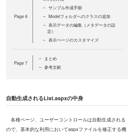
サンプル作成手順
Page
6
Modelフォルダへのクラスの追加
表示データの編集（メタデータの設
定）
表示ページのカスタマイズ
まとめ
Page
7
参考文献
自動生成されるList.aspxの中身
各種ページ、ユーザーコントロールは自動生成される
ので、基本的な利用においてaspxファイルを修正する機