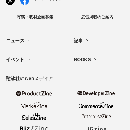
寄稿・取材企画募集
広告掲載のご案内
ニュース
記事
イベント
BOOKS
翔泳社のWebメディア