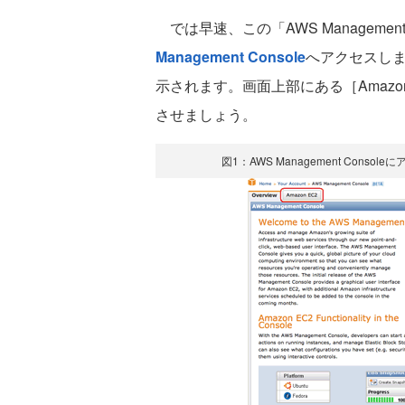
では早速、この「AWS Managemen
Management Console
へアクセスしま
示されます。画面上部にある［Amazo
させましょう。
図1：AWS Management Cons