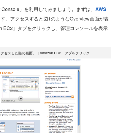
t Console」を利用してみましょう。まずは、
AWS
す。アクセスすると図1のようなOverview画面が表
n EC2］タブをクリックし、管理コンソールを表示
oleにアクセスした際の画面。［Amazon EC2］タブをクリック