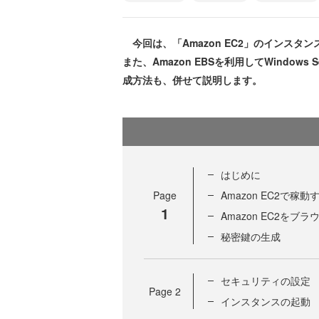
今回は、「Amazon EC2」のインスタンス
また、Amazon EBSを利用してWindow
成方法も、併せて説明します。
はじめに
Page
Amazon EC2で稼動する
1
Amazon EC2をブラウ
秘密鍵の生成
セキュリティの設定
Page
2
インスタンスの起動