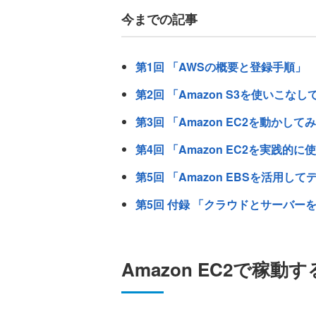
今までの記事
第1回 「AWSの概要と登録手順」
第2回 「Amazon S3を使いこな
第3回 「Amazon EC2を動かして
第4回 「Amazon EC2を実践的
第5回 「Amazon EBSを活用
第5回 付録 「クラウドとサーバーを
Amazon EC2で稼動するW