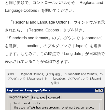
と同じ要領で、コントロールパネルから「Regional and
Language Options」を開いてください。
「Regional and Language Options」ウインドウが表示
されたら、［Regional Options］タブを開き、
「Standards and formats」のプルダウンで［Japanese］
を選択、「Location」のプルダウンで［Japan］を選択
します。ちなみに、この時点で「Long date」が日本語で
表示されていることが確認できます。
図39：［Regional Options］タブを開き、「Standards and formats」の
プルダウンで［Japanese］を、「Location」のプルダウンで［Japan］
を選択