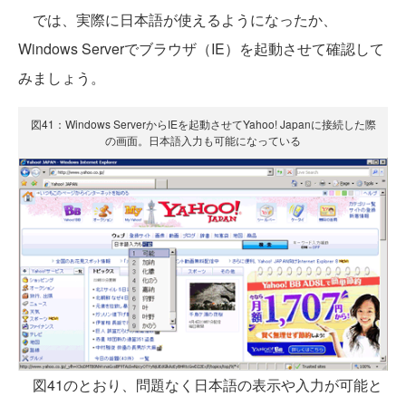
では、実際に日本語が使えるようになったか、
Windows Serverでブラウザ（IE）を起動させて確認して
みましょう。
図41：Windows ServerからIEを起動させてYahoo! Japanに接続した際
の画面。日本語入力も可能になっている
図41のとおり、問題なく日本語の表示や入力が可能と