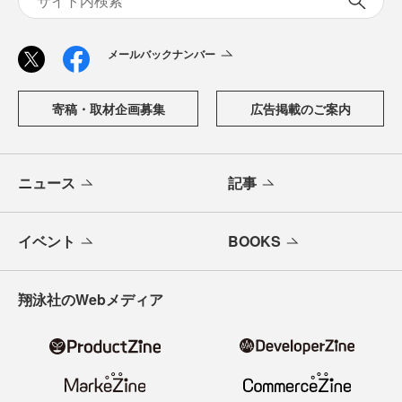
メールバックナンバー
寄稿・取材企画募集
広告掲載のご案内
ニュース
記事
イベント
BOOKS
翔泳社のWebメディア