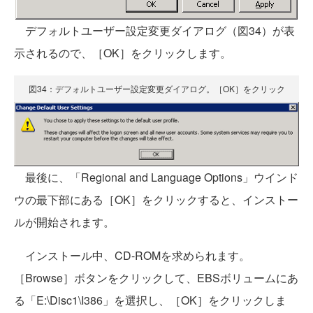
デフォルトユーザー設定変更ダイアログ（図34）が表
示されるので、［OK］をクリックします。
図34：デフォルトユーザー設定変更ダイアログ。［OK］をクリック
最後に、「Regional and Language Options」ウインド
ウの最下部にある［OK］をクリックすると、インストー
ルが開始されます。
インストール中、CD-ROMを求められます。
［Browse］ボタンをクリックして、EBSボリュームにあ
る「E:\Disc1\I386」を選択し、［OK］をクリックしま