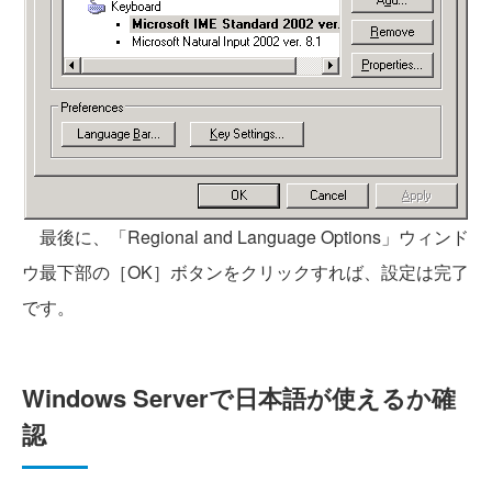
最後に、「Regional and Language Options」ウィンド
ウ最下部の［OK］ボタンをクリックすれば、設定は完了
です。
Windows Serverで日本語が使えるか確
認