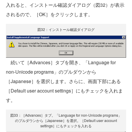
入れると、インストール確認ダイアログ（図32）が表示
されるので、［OK］をクリックします。
図32：インストール確認ダイアログ
続いて［Advances］タブを開き、「Language for
non-Unicode programs」のプルダウンから
［Japanese］を選択します。さらに、画面下部にある
［Default user account settings］にもチェックを入れま
す。
図33：［Advances］タブ。「Language for non-Unicode programs」
のプルダウンから［Japanese］を選択。［Default user account
settings］にもチェックを入れる