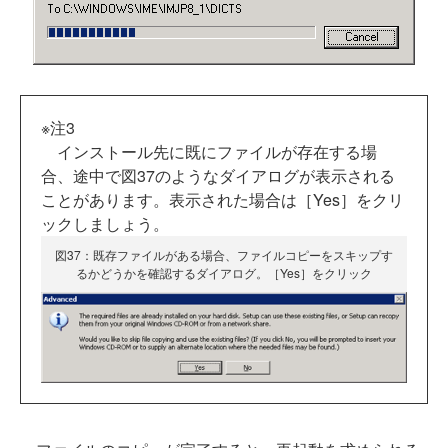
※注3
インストール先に既にファイルが存在する場
合、途中で図37のようなダイアログが表示される
ことがあります。表示された場合は［Yes］をクリ
ックしましょう。
図37：既存ファイルがある場合、ファイルコピーをスキップす
るかどうかを確認するダイアログ。［Yes］をクリック