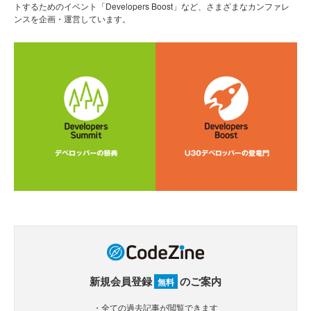
トするためのイベント「Developers Boost」など、さまざまなカンファレ
ンスを企画・運営しています。
新規会員登録
のご案内
無料
・全ての過去記事が閲覧できます