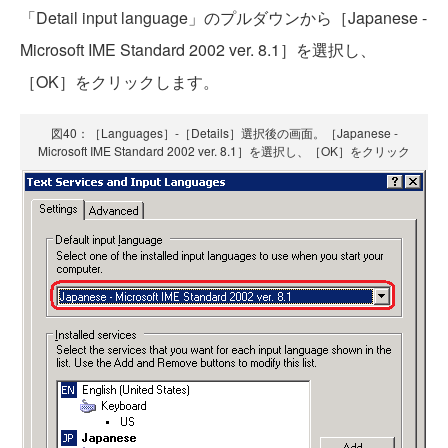
「Detail input language」のプルダウンから［Japanese -
Microsoft IME Standard 2002 ver. 8.1］を選択し、
［OK］をクリックします。
図40：［Languages］-［Details］選択後の画面。［Japanese -
Microsoft IME Standard 2002 ver. 8.1］を選択し、［OK］をクリック