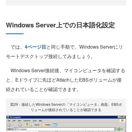
Windows Server上での日本語化設定
では、
4ページ目
と同じ手順で、Windows Serverにリ
モートデスクトップ接続してみましょう。
Windows Server接続後、マイコンピュータを確認する
と、Eドライブに先ほどAttachしたEBSボリュームが接
続されていることが確認できます。
図29：接続したWindows Serverの「マイコンピュータ」画面。EBSボ
リュームが接続されていることが確認できる