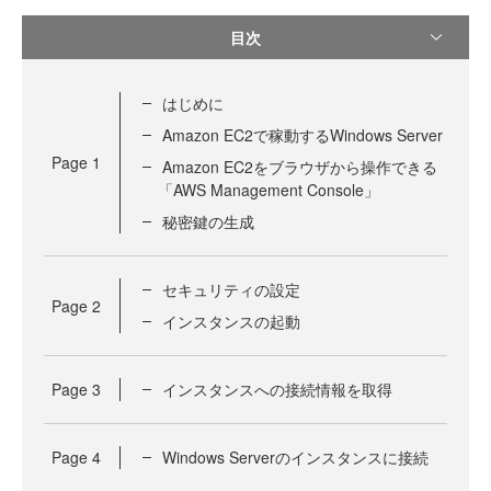
目次
はじめに
Amazon EC2で稼動するWindows Server
Page
1
Amazon EC2をブラウザから操作できる
「AWS Management Console」
秘密鍵の生成
セキュリティの設定
Page
2
インスタンスの起動
Page
3
インスタンスへの接続情報を取得
Page
4
Windows Serverのインスタンスに接続