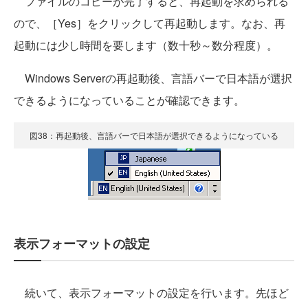
ファイルのコピーが完了すると、再起動を求められる
ので、［Yes］をクリックして再起動します。なお、再
起動には少し時間を要します（数十秒～数分程度）。
Windows Serverの再起動後、言語バーで日本語が選択
できるようになっていることが確認できます。
図38：再起動後、言語バーで日本語が選択できるようになっている
表示フォーマットの設定
続いて、表示フォーマットの設定を行います。先ほど