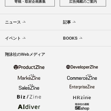
寄稿・取材企画募集
広告掲載のご案内
ニュース
記事
イベント
BOOKS
翔泳社のWebメディア