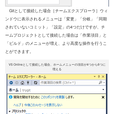
Gitとして接続した場合［チームエクスプローラ］ウィ
ンドウに表示されるメニューは「変更」「分岐」「同期
されていないコミット」「設定」の4つだけですが、チ
ームプロジェクトとして接続した場合は「作業項目」と
「ビルド」のメニューが増え、より高度な操作を行うこ
とができます。
VS Onlineとして接続した場合、ホームメニューの項目が4つから6つに
増える