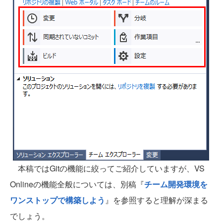
本稿ではGitの機能に絞ってご紹介していますが、VS
Onlineの機能全般については、別稿『
チーム開発環境を
ワンストップで構築しよう
』を参照すると理解が深まる
でしょう。