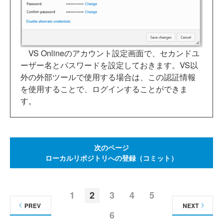
VS Onlineのアカウント設定画面で、セカンドユ
ーザー名とパスワードを設定しておきます。VS以
外の外部ツールで使用する場合は、この認証情報
を使用することで、ログインすることができま
す。
次のページ
ローカルリポジトリへの登録（コミット）
1
2
3
4
5
PREV
NEXT
6