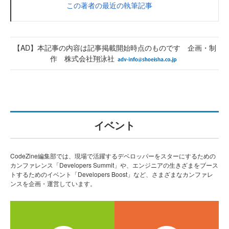
この著者の最近の執筆記事
【AD】本記事の内容は記事掲載開始時点のものです 企画・制
作 株式会社翔泳社
イベント
CodeZine編集部では、現場で活躍するデベロッパーをスターにするための
カンファレンス「Developers Summit」や、エンジニアの生きざまをブース
トするためのイベント「Developers Boost」など、さまざまなカンファレ
ンスを企画・運営しています。