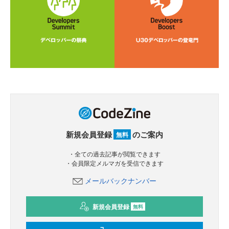
新規会員登録
のご案内
無料
・全ての過去記事が閲覧できます
・会員限定メルマガを受信できます
メールバックナンバー
新規会員登録
無料