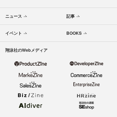
ニュース
記事
イベント
BOOKS
翔泳社のWebメディア