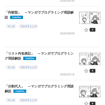
2026/06/30
「列挙型」 ～マンガでプログラミング用語解
説
CodeZine
マンガ
プログラミング
2
2026/06/09
「リスト内包表記」 ～マンガでプログラミン
グ用語解説
CodeZine
マンガ
プログラミング
6
2026/05/19
「分割代入」 ～マンガでプログラミング用語
解説
CodeZine
マンガ
プログラミング
9