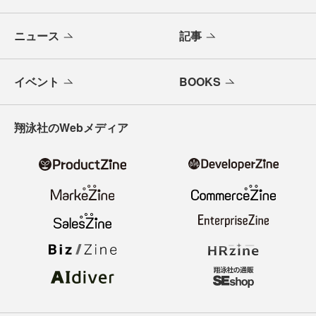
ニュース
記事
イベント
BOOKS
翔泳社のWebメディア