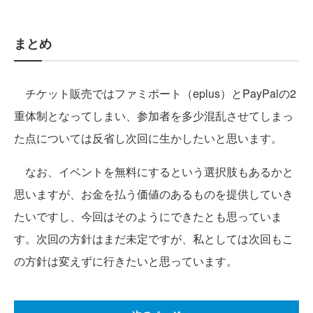
まとめ
チケット販売ではファミポート（eplus）とPayPalの2
重体制となってしまい、参加者を多少混乱させてしまっ
た点については反省し次回に生かしたいと思います。
なお、イベントを無料にするという選択肢もあるかと
思いますが、お金を払う価値のあるものを提供していき
たいですし、今回はそのようにできたとも思っていま
す。次回の方針はまだ未定ですが、私としては次回もこ
の方針は変えずに行きたいと思っています。