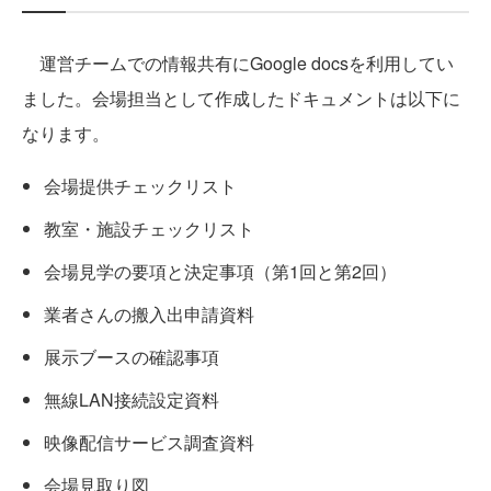
運営チームでの情報共有にGoogle docsを利用してい
ました。会場担当として作成したドキュメントは以下に
なります。
会場提供チェックリスト
教室・施設チェックリスト
会場見学の要項と決定事項（第1回と第2回）
業者さんの搬入出申請資料
展示ブースの確認事項
無線LAN接続設定資料
映像配信サービス調査資料
会場見取り図