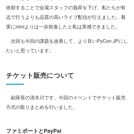
依頼することで会場スタッフの負荷を下げ、私たちが有
志で行うよりも品質の高いライブ配信が行えました。着
実にminiよりは一歩前進したと私は実感できました。
次回も今回の課題を改善して、より良いPyCon JPにし
たいと思っています。
チケット販売について
副座長の清水川です。今回のイベントでチケット販売
方式の取りまとめを行いました。
ファミポートとPayPal