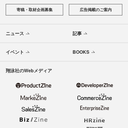
寄稿・取材企画募集
広告掲載のご案内
ニュース
記事
イベント
BOOKS
翔泳社のWebメディア