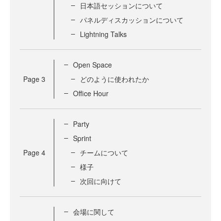
日本語セッションについて
パネルディスカッションについて
Lightning Talks
Open Space
Page
3
どのように使われたか
Office Hour
Party
Sprint
Page
4
チームについて
様子
次回に向けて
会場に関して