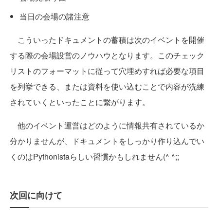
当日の会場の諸注意
こういったドキュメントの蓄積は次のイベントを開催
する際の会場設営のノウハウとなります。このチェック
リストのフォーマットに従って穴埋めすれば必要な項目
を列挙できる、または資料を使い込むことで内容が洗練
されていくといったことに繋がります。
他のイベント運営はどのように情報共有されているか
分かりませんが、ドキュメントをしっかり作り込んでい
くのはPythonistaらしい習慣かもしれません(^ ^;;
次回に向けて