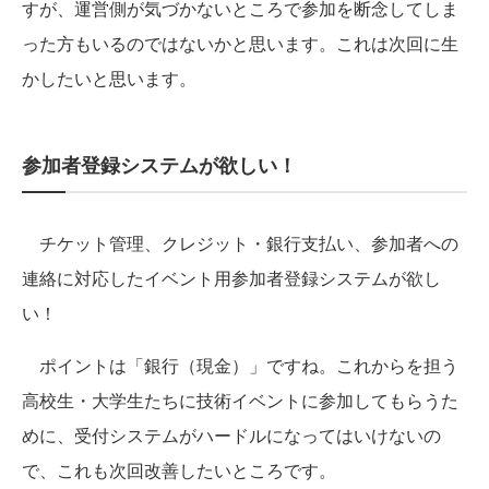
すが、運営側が気づかないところで参加を断念してしま
った方もいるのではないかと思います。これは次回に生
かしたいと思います。
参加者登録システムが欲しい！
チケット管理、クレジット・銀行支払い、参加者への
連絡に対応したイベント用参加者登録システムが欲し
い！
ポイントは「銀行（現金）」ですね。これからを担う
高校生・大学生たちに技術イベントに参加してもらうた
めに、受付システムがハードルになってはいけないの
で、これも次回改善したいところです。