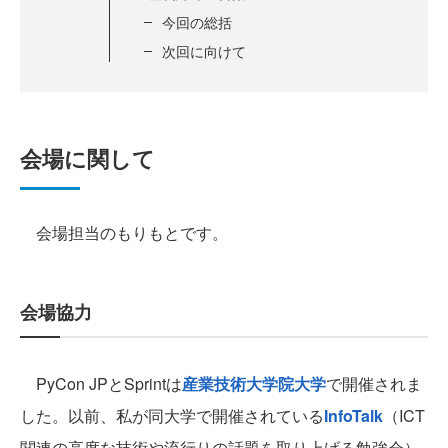
今回の総括
次回に向けて
会場に関して
会場担当のもりもとです。
会場協力
PyCon JPとSprintは
産業技術大学院大学
で開催されま
した。以前、私が同大学で開催されている
InfoTalk
（ICT
関連の高度な技術や流行りの話題を取り上げる勉強会）