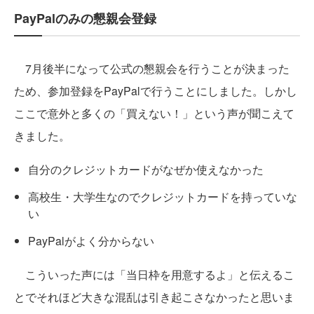
PayPalのみの懇親会登録
7月後半になって公式の懇親会を行うことが決まった
ため、参加登録をPayPalで行うことにしました。しかし
ここで意外と多くの「買えない！」という声が聞こえて
きました。
自分のクレジットカードがなぜか使えなかった
高校生・大学生なのでクレジットカードを持っていな
い
PayPalがよく分からない
こういった声には「当日枠を用意するよ」と伝えるこ
とでそれほど大きな混乱は引き起こさなかったと思いま