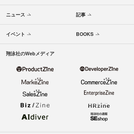
ニュース
記事
イベント
BOOKS
翔泳社のWebメディア