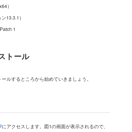
（x64）
ン13.3.1）
 Patch 1
インストール
インストールするところから始めていきましょう。
ジ
にアクセスします。図1の画面が表示されるので、