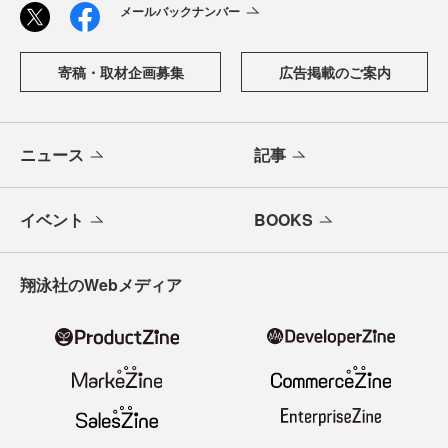
メールバックナンバー
寄稿・取材企画募集
広告掲載のご案内
ニュース
記事
イベント
BOOKS
翔泳社のWebメディア