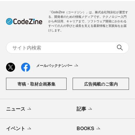
「CodeZine（コードジン）」は、株式会社翔泳社が運営す
る、開発者のための情報メディアです。テクノロジー入門
からAI活用、キャリアまで、ソフトウェア開発にかかわる
すべての人の学びと成長を支える最新情報と実践知をお届
けします。
メールバックナンバー
寄稿・取材企画募集
広告掲載のご案内
ニュース
記事
イベント
BOOKS