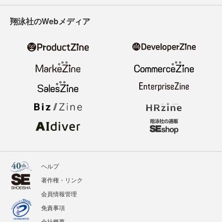
翔泳社のWebメディア
ヘルプ
著作権・リンク
会員情報管理
免責事項
会社概要