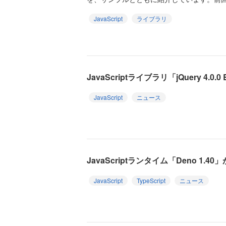
JavaScript
ライブラリ
JavaScriptライブラリ「jQuery 4.0.
JavaScript
ニュース
JavaScriptランタイム「Deno 1.4
JavaScript
TypeScript
ニュース