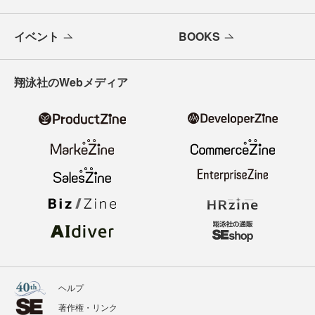
イベント
BOOKS
翔泳社のWebメディア
ヘルプ
著作権・リンク