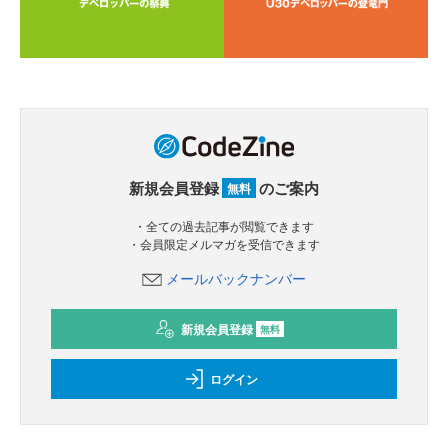
新規会員登録
のご案内
無料
・全ての過去記事が閲覧できます
・会員限定メルマガを受信できます
メールバックナンバー
新規会員登録
無料
ログイン