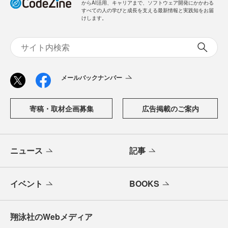
からAI活用、キャリアまで、ソフトウェア開発にかかわる
すべての人の学びと成長を支える最新情報と実践知をお届
けします。
メールバックナンバー
寄稿・取材企画募集
広告掲載のご案内
ニュース
記事
イベント
BOOKS
翔泳社のWebメディア