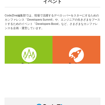
イベント
CodeZine編集部では、現場で活躍するデベロッパーをスターにするための
カンファレンス「Developers Summit」や、エンジニアの生きざまをブース
トするためのイベント「Developers Boost」など、さまざまなカンファレ
ンスを企画・運営しています。