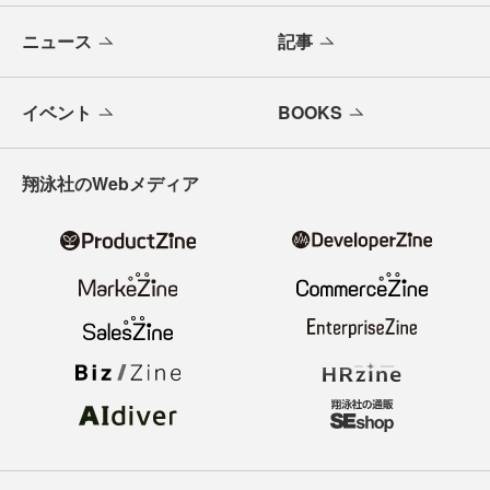
ニュース
記事
イベント
BOOKS
翔泳社のWebメディア