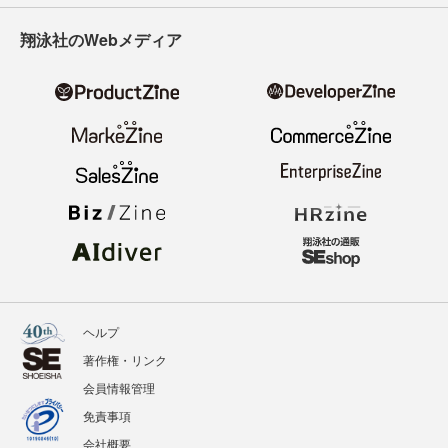
翔泳社のWebメディア
ヘルプ
著作権・リンク
会員情報管理
免責事項
会社概要