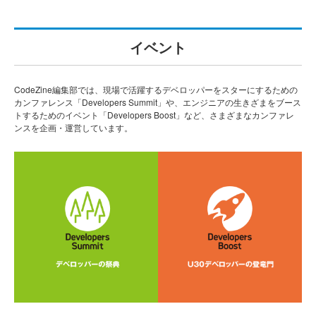
イベント
CodeZine編集部では、現場で活躍するデベロッパーをスターにするための
カンファレンス「Developers Summit」や、エンジニアの生きざまをブース
トするためのイベント「Developers Boost」など、さまざまなカンファレ
ンスを企画・運営しています。