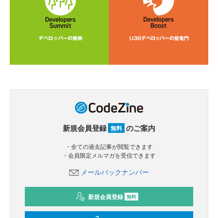
新規会員登録
のご案内
無料
・全ての過去記事が閲覧できます
・会員限定メルマガを受信できます
メールバックナンバー
新規会員登録
無料