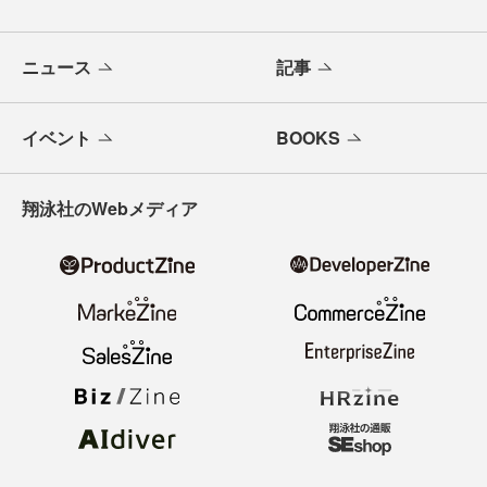
ニュース
記事
イベント
BOOKS
翔泳社のWebメディア