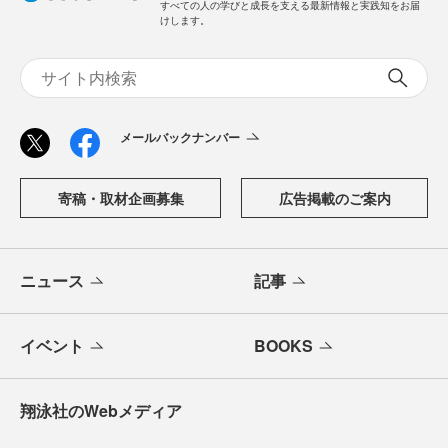
すべての人の学びと成長を支える最新情報と実践知をお届
けします。
メールバックナンバー
寄稿・取材企画募集
広告掲載のご案内
ニュース
記事
イベント
BOOKS
翔泳社のWebメディア