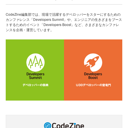
CodeZine編集部では、現場で活躍するデベロッパーをスターにするための
カンファレンス「Developers Summit」や、エンジニアの生きざまをブース
トするためのイベント「Developers Boost」など、さまざまなカンファレ
ンスを企画・運営しています。