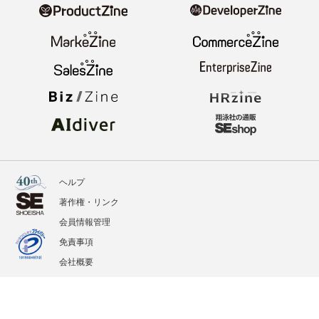
ヘルプ
著作権・リンク
会員情報管理
免責事項
会社概要
サービス利用規約
プライバシーポリシー